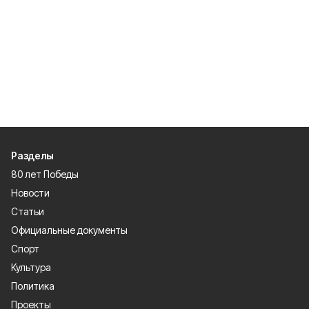
Разделы
80 лет Победы
Новости
Статьи
Официальные документы
Спорт
Культура
Политика
Проекты