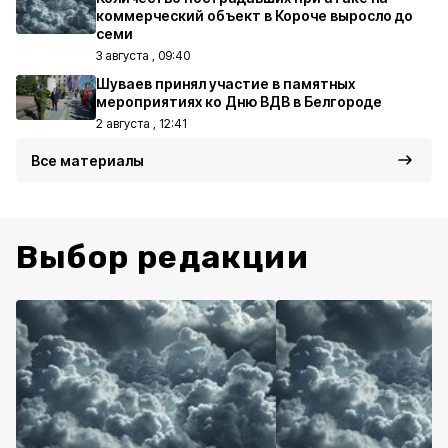
коммерческий объект в Короче выросло до
семи
3 августа , 09:40
Шуваев принял участие в памятных
мероприятиях ко Дню ВДВ в Белгороде
2 августа , 12:41
Все материалы
Выбор редакции