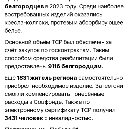
белгородцев
в 2023 году. Среди наиболее
востребованных изделий оказались
кресла-коляски, протезы и абсорбирующее
бёлье.
Основной объём ТСР был обеспечен за
счёт закупок по госконтрактам. Таким
способом средства реабилитации были
предоставлены
9116 белгородцам
.
Ещё
1831 житель региона
самостоятельно
приобрёл необходимое изделие. Затем они
смогли компенсировать понесённые
расходы в Соцфонде. Также по
электронному сертификату ТСР получил
3431 человек
с инвалидностью.