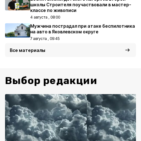
школы Строителя поучаствовали в мастер-
классе по живописи
4 августа , 08:00
Мужчина пострадал при атаке беспилотника
на авто в Яковлевском округе
7 августа , 09:45
Все материалы
Выбор редакции