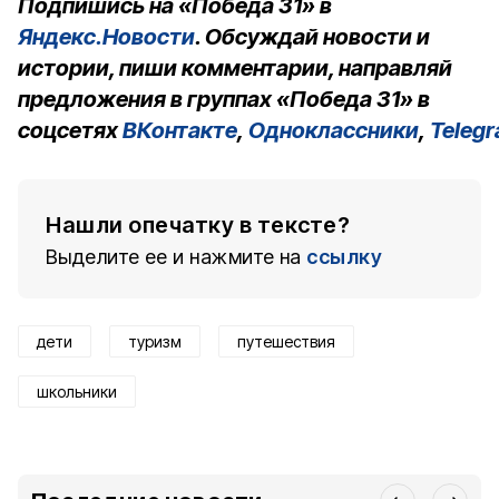
Подпишись на «Победа 31» в
Яндекс.Новости
. Обсуждай новости и
истории, пиши комментарии, направляй
предложения в группах «Победа 31» в
соцсетях
ВКонтакте
,
Одноклассники
,
Teleg
Нашли опечатку в тексте?
Выделите ее и нажмите на
ссылку
дети
туризм
путешествия
школьники