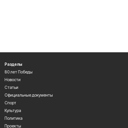
Разделы
80 лет Победы
Новости
Статьи
Официальные документы
Спорт
Культура
Политика
Проекты