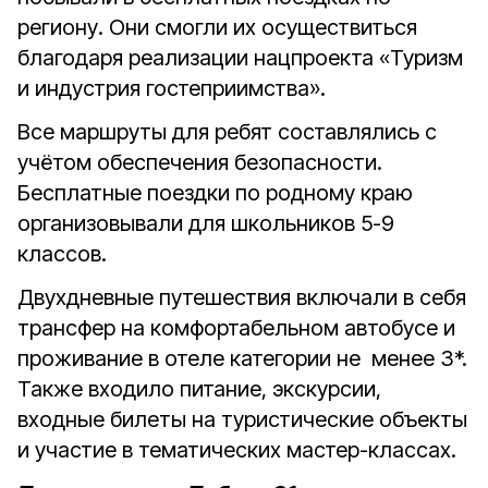
региону. Они смогли их осуществиться
благодаря реализации нацпроекта «Туризм
и индустрия гостеприимства».
Все маршруты для ребят составлялись с
учётом обеспечения безопасности.
Бесплатные поездки по родному краю
организовывали для школьников 5-9
классов.
Двухдневные путешествия включали в себя
трансфер на комфортабельном автобусе и
проживание в отеле категории не менее 3*.
Также входило питание, экскурсии,
входные билеты на туристические объекты
и участие в тематических мастер-классах.