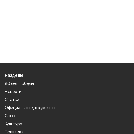
Разделы
80 лет Победы
Новости
Статьи
Официальные документы
Спорт
Культура
Политика