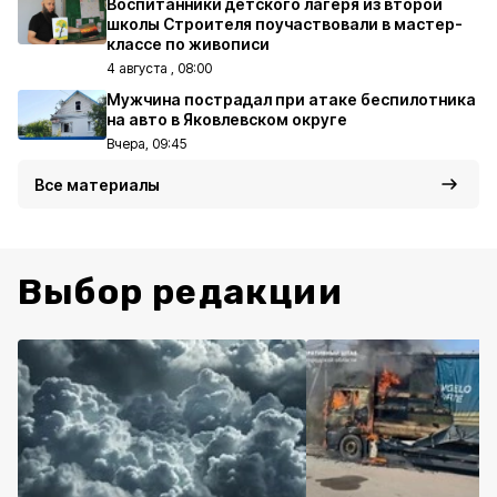
Воспитанники детского лагеря из второй
школы Строителя поучаствовали в мастер-
классе по живописи
4 августа , 08:00
Мужчина пострадал при атаке беспилотника
на авто в Яковлевском округе
Вчера, 09:45
Все материалы
Выбор редакции