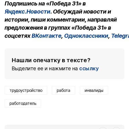
Подпишись на «Победа 31» в
Яндекс.Новости
. Обсуждай новости и
истории, пиши комментарии, направляй
предложения в группах «Победа 31» в
соцсетях
ВКонтакте
,
Одноклассники
,
Teleg
Нашли опечатку в тексте?
Выделите ее и нажмите на
ссылку
трудоустройство
работа
инвалиды
работодатель