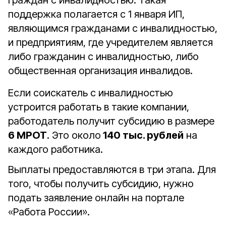
граждан с инвалидностью. Такая
поддержка полагается с 1 января ИП,
являющимся гражданами с инвалидностью,
и предприятиям, где учредителем является
либо гражданин с инвалидностью, либо
общественная организация инвалидов.
Если соискатель с инвалидностью
устроится работать в такие компании,
работодатель получит субсидию в размере
6 МРОТ
. Это около
140 тыс. рублей
на
каждого работника.
Выплаты предоставляются в три этапа. Для
того, чтобы получить субсидию, нужно
подать заявление онлайн на портале
«Работа России».