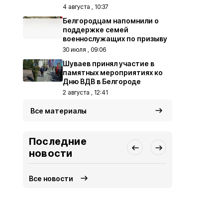
4 августа , 10:37
Белгородцам напомнили о
поддержке семей
военнослужащих по призыву
30 июля , 09:06
Шуваев принял участие в
памятных мероприятиях ко
Дню ВДВ в Белгороде
2 августа , 12:41
Все материалы
Последние
новости
Все новости