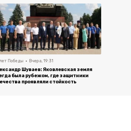
 лет Победы
Вчера, 19:31
ександр Шуваев: Яковлевская земля
егда была рубежом, где защитники
ечества проявляли стойкость