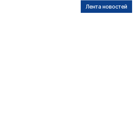
Лента новостей