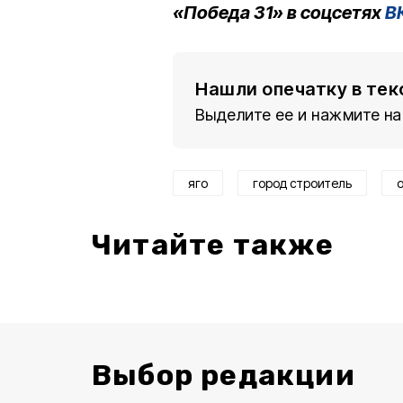
«Победа 31» в соцсетях
В
Нашли опечатку в тек
Выделите ее и нажмите на
яго
город строитель
Читайте также
Выбор редакции