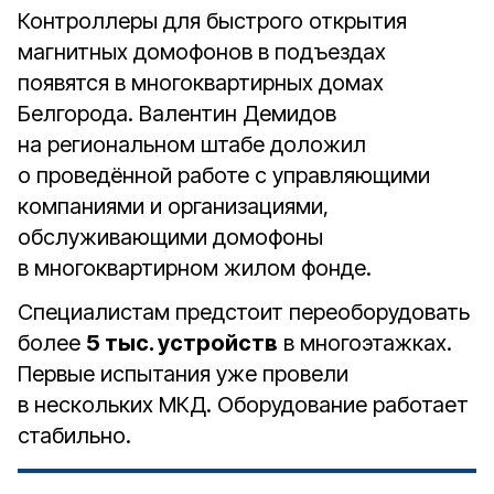
Контроллеры для быстрого открытия
магнитных домофонов в подъездах
появятся в многоквартирных домах
Белгорода. Валентин Демидов
на региональном штабе доложил
о проведённой работе с управляющими
компаниями и организациями,
обслуживающими домофоны
в многоквартирном жилом фонде.
Специалистам предстоит переоборудовать
более
5 тыс. устройств
в многоэтажках.
Первые испытания уже провели
в нескольких МКД. Оборудование работает
стабильно.