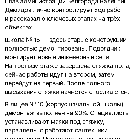
Глав администрации Белгорода Валентин
Демидов лично контролирует ход работ
и рассказал о ключевых этапах на трёх
объектах.
Школа № 18 — здесь старые конструкции
полностью демонтированы. Подрядчик
монтирует новые инженерные сети.
На третьем этаже завершена стяжка пола,
сейчас работы идут на втором, затем
перейдут на первый. После полного
высыхания стяжки начнётся отделка стен.
В лицее № 10 (корпус начальной школы)
демонтаж выполнен на 90%. Специалисты
устанавливают маяки под стяжку,
параллельно работают сантехники