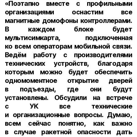
«Поэтапно вместе с профильными
организациями оснастим все
магнитные домофоны контроллерами.
В каждом блоке будет
мультисимкарта, подключенная
ко всем операторам мобильной связи.
Ведём работу с производителями
технических устройств, благодаря
которым можно будет обеспечить
одномоментное открытие дверей
в подъезды, где они будут
установлены. Обсудили на встрече
с УК все технические
и организационные вопросы. Думаю,
всем сейчас понятно, как важно
в случае ракетной опасности дать