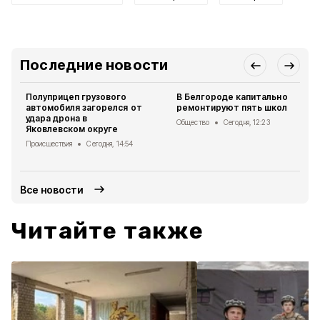
Последние новости
Полуприцеп грузового
В Белгороде капитально
автомобиля загорелся от
ремонтируют пять школ
удара дрона в
Общество
Сегодня, 12:23
Яковлевском округе
Происшествия
Сегодня, 14:54
Все новости
Читайте также