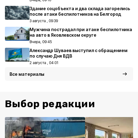
Здание соцобъекта и два склада загорелись
после атаки беспилотников на Белгород
3 августа , 09:39
Мужчина пострадал при атаке беспилотника
на авто в Яковлевском округе
Вчера, 09:45
Александр Шуваев выступил с обращением
по случаю Дня ВДВ
2 августа , 04:01
Все материалы
Выбор редакции