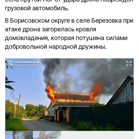
грузовой автомобиль.
В Борисовском округе в селе Березовка при
атаке дрона загорелась кровля
домовладения, которая потушена силами
добровольной народной дружины.