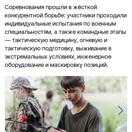
Соревнования прошли в жёсткой
конкурентной борьбе: участники проходили
индивидуальные испытания по военным
специальностям, а также командные этапы
— тактическую медицину, огневую и
тактическую подготовку, выживание в
экстремальных условиях, инженерное
оборудование и маскировку позиций.