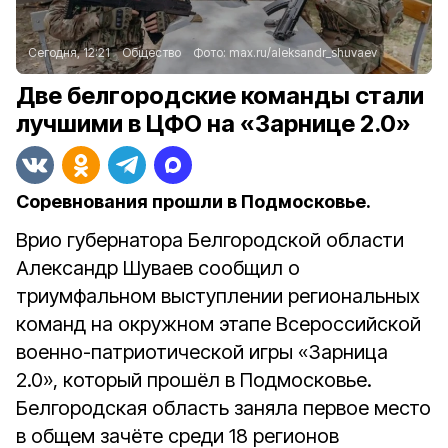
Сегодня, 12:21
Общество
Фото:
max.ru/aleksandr_shuvaev
Две белгородские команды стали
лучшими в ЦФО на «Зарнице 2.0»
Соревнования прошли в Подмосковье.
Врио губернатора Белгородской области
Александр Шуваев сообщил о
триумфальном выступлении региональных
команд на окружном этапе Всероссийской
военно-патриотической игры «Зарница
2.0», который прошёл в Подмосковье.
Белгородская область заняла первое место
в общем зачёте среди 18 регионов