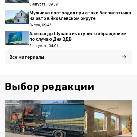
3 августа , 09:39
Мужчина пострадал при атаке беспилотника
на авто в Яковлевском округе
Вчера, 09:45
Александр Шуваев выступил с обращением
по случаю Дня ВДВ
2 августа , 04:01
Все материалы
Выбор редакции