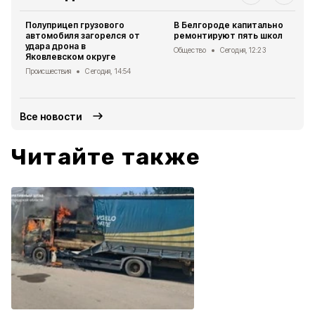
Полуприцеп грузового
В Белгороде капитально
автомобиля загорелся от
ремонтируют пять школ
удара дрона в
Общество
Сегодня, 12:23
Яковлевском округе
Происшествия
Сегодня, 14:54
Все новости
Читайте также