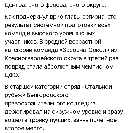
Центрального федерального округа.
Как подчеркнул врио главы региона, это
результат системной подготовки всех
команд и высокого уровня юных
участников.
В средней возрастной
категории команда «Засосна-Сокол» из
Красногвардейского округа в третий раз
подряд стала абсолютным чемпионом
ЦФО.
В старшей категории отряд «Стальной
рубеж» Белгородского
правоохранительного колледжа
дебютировал на окружном уровне и сразу
вошёл в тройку лучших, заняв почётное
второе место.