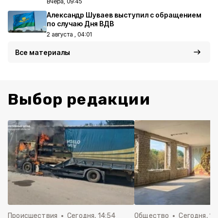
Вчера, 09:45
Александр Шуваев выступил с обращением
по случаю Дня ВДВ
2 августа , 04:01
Все материалы
Выбор редакции
Происшествия
Сегодня, 14:54
Общество
Сегодня, 12