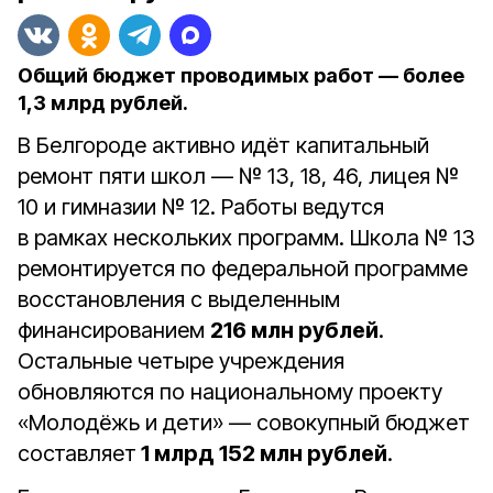
Общий бюджет проводимых работ — более
1,3 млрд рублей.
В Белгороде активно идёт капитальный
ремонт пяти школ — № 13, 18, 46, лицея №
10 и гимназии № 12. Работы ведутся
в рамках нескольких программ. Школа № 13
ремонтируется по федеральной программе
восстановления с выделенным
финансированием
216 млн рублей
.
Остальные четыре учреждения
обновляются по национальному проекту
«Молодёжь и дети» — совокупный бюджет
составляет
1 млрд 152 млн рублей
.