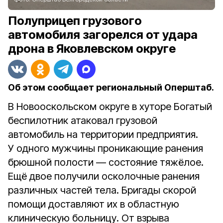
Полуприцеп грузового
автомобиля загорелся от удара
дрона в Яковлевском округе
Об этом сообщает региональный Оперштаб.
В Новооскольском округе в хуторе Богатый
беспилотник атаковал грузовой
автомобиль на территории предприятия.
У одного мужчины проникающие ранения
брюшной полости — состояние тяжёлое.
Ещё двое получили осколочные ранения
различных частей тела. Бригады скорой
помощи доставляют их в областную
клиническую больницу. От взрыва