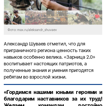
Фото: max.ru/aleksandr_shuvaev
Александр Шуваев отметил, что для
приграничного региона ценность таких
навыков особенно велика. «Зарница 2.0»
воспитывает настоящих патриотов, а
полученные знания и умения пригодятся
ребятам во взрослой жизни.
«Гордимся нашими юными героями и
благодарим наставников за их труд!
Желаем командам достойно