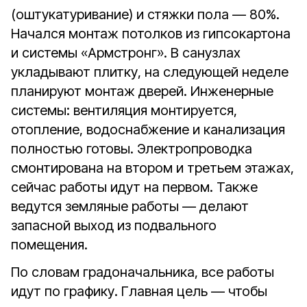
(оштукатуривание) и стяжки пола — 80%.
Начался монтаж потолков из гипсокартона
и системы «Армстронг». В санузлах
укладывают плитку, на следующей неделе
планируют монтаж дверей. Инженерные
системы: вентиляция монтируется,
отопление, водоснабжение и канализация
полностью готовы. Электропроводка
смонтирована на втором и третьем этажах,
сейчас работы идут на первом. Также
ведутся земляные работы — делают
запасной выход из подвального
помещения.
По словам градоначальника, все работы
идут по графику. Главная цель — чтобы