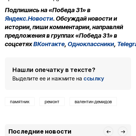
Подпишись на «Победа 31» в
Яндекс.Новости
. Обсуждай новости и
истории, пиши комментарии, направляй
предложения в группах «Победа 31» в
соцсетях
ВКонтакте
,
Одноклассники
,
Teleg
Нашли опечатку в тексте?
Выделите ее и нажмите на
ссылку
памятник
ремонт
валентин демидов
Последние новости