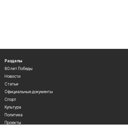
Разделы
80 лет Победы
Новости
Статьи
Официальные документы
Спорт
Культура
Политика
Проекты