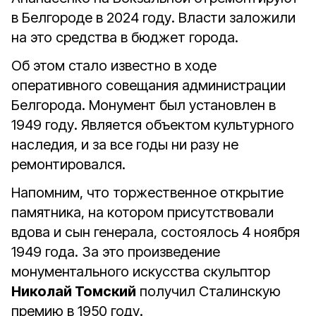
в Белгороде в 2024 году. Власти заложили
на это средства в бюджет города.
Об этом стало известно в ходе
оперативного совещания администрации
Белгорода. Монумент был установлен в
1949 году. Является объектом культурного
наследия, и за все годы ни разу не
ремонтировался.
Напомним, что торжественное открытие
памятника, на котором присутствовали
вдова и сын генерала, состоялось 4 ноября
1949 года. За это произведение
монументального искусства скульптор
Николай Томский
получил Сталинскую
премию в 1950 году.