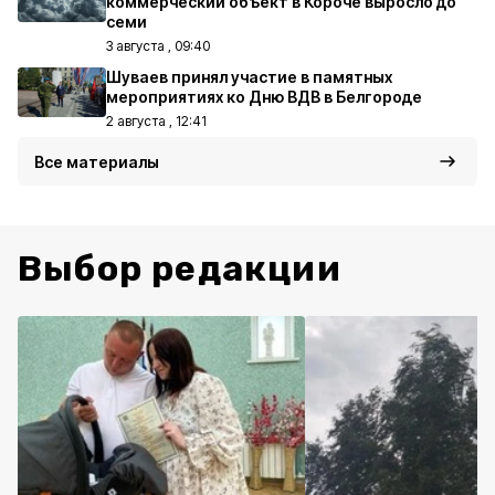
коммерческий объект в Короче выросло до
семи
3 августа , 09:40
Шуваев принял участие в памятных
мероприятиях ко Дню ВДВ в Белгороде
2 августа , 12:41
Все материалы
Выбор редакции