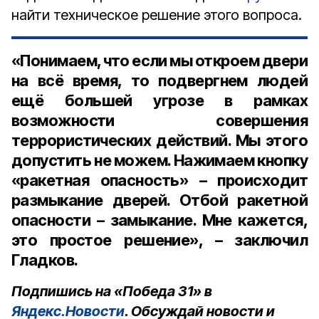
найти техническое решение этого вопроса.
«Понимаем, что если мы откроем двери
на всё время, то подвергнем людей
ещё большей угрозе в рамках
возможности совершения
террористических действий. Мы этого
допустить не можем. Нажимаем кнопку
«ракетная опасность» – происходит
размыкание дверей. Отбой ракетной
опасности – замыкание. Мне кажется,
это простое решение», – заключил
Гладков.
Подпишись на «Победа 31» в
Яндекс.Новости
. Обсуждай новости и