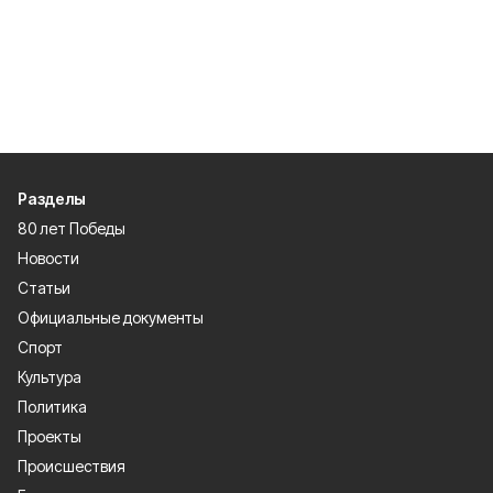
Разделы
80 лет Победы
Новости
Статьи
Официальные документы
Спорт
Культура
Политика
Проекты
Происшествия