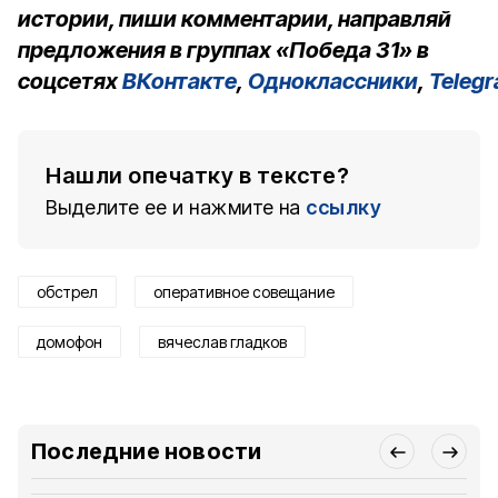
истории, пиши комментарии, направляй
предложения в группах «Победа 31» в
соцсетях
ВКонтакте
,
Одноклассники
,
Teleg
Нашли опечатку в тексте?
Выделите ее и нажмите на
ссылку
обстрел
оперативное совещание
домофон
вячеслав гладков
Последние новости