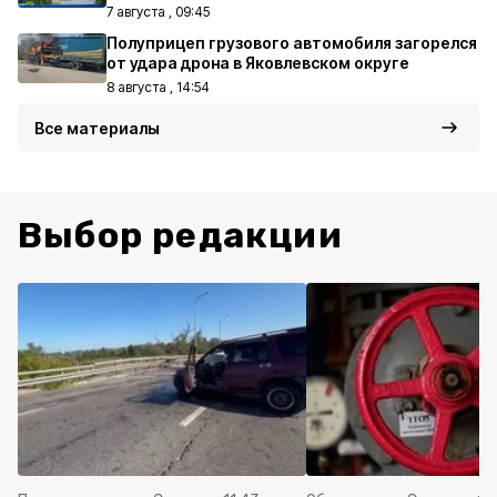
7 августа , 09:45
Полуприцеп грузового автомобиля загорелся
от удара дрона в Яковлевском округе
8 августа , 14:54
Все материалы
Выбор редакции