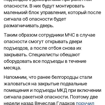
опасности. В них будут монтировать
маленький блок управления, который после
сигнала об опасности будет
размагничивать дверь.
Таким образом сотрудники МЧС в случае
опасности смогут открывать двери
подъездов, а после отбоя снова их
закрывать. Специалисты обещают
оборудовать все подъезды в течение
месяца.
Напомним, что ранее белгородцы стали
жаловаться на закрытые подвальные
помещения и подъезды МКД при включении
сигнала ракетной опасности. Поэтому две
недели назад Вячеслав Гладков
поручил