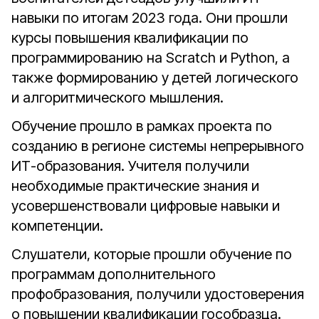
навыки по итогам 2023 года. Они прошли
курсы повышения квалификации по
программированию на Scratch и Python, а
также формированию у детей логического
и алгоритмического мышления.
Обучение прошло в рамках проекта по
созданию в регионе системы непрерывного
ИТ-образования. Учителя получили
необходимые практические знания и
усовершенствовали цифровые навыки и
компетенции.
Слушатели, которые прошли обучение по
программам дополнительного
профобразования, получили удостоверения
о повышении квалификации гособразца.