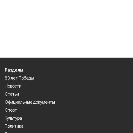
Разделы
80 лет Победы
Новости
Статьи
Официальные документы
Спорт
Культура
Политика