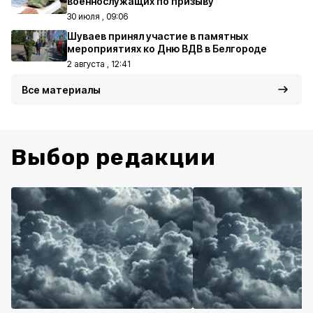
военнослужащих по призыву
30 июля , 09:06
Шуваев принял участие в памятных
мероприятиях ко Дню ВДВ в Белгороде
2 августа , 12:41
Все материалы
Выбор редакции