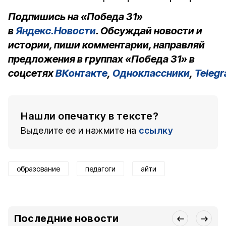
Подпишись на «Победа 31»
в
Яндекс.Новости
. Обсуждай новости и
истории, пиши комментарии, направляй
предложения в группах «Победа 31» в
соцсетях
ВКонтакте
,
Одноклассники
,
Teleg
Нашли опечатку в тексте?
Выделите ее и нажмите на
ссылку
образование
педагоги
айти
Последние новости