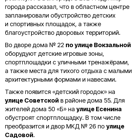
города рассказал, что в областном центре
запланировали обустройство детских
и спортивных площадок, а также
благоустройство дворовых территорий.
Во дворе дома № 22
по улице Вокзальной
оборудуют детские игровые зоны,
спортплощадки с уличными тренажёрами,
а также места для тихого отдыха с малыми
архитектурными формами и навесами.
Также появится «детский городок» на
улице Советской
в районе дома 55. Для
жителей дома 50 «Б» на
улице Есенина
обустроят спортплощадку. В том числе
преобразится и двор МКД № 26 по
улице
Садовой
.