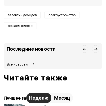
валентин демидов
благоустройство
решаем вместе
Последние новости
Все новости
Читайте также
Неделю
Месяц
Лучшее за