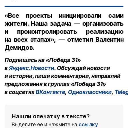
«Все проекты инициировали сами
жители. Наша задача — организовать
и проконтролировать реализацию
на всех этапах», — отметил Валентин
Демидов.
Подпишись на «Победа 31»
в
Яндекс.Новости
. Обсуждай новости
и истории, пиши комментарии, направляй
предложения в группах «Победа 31»
в соцсетях
ВКонтакте
,
Одноклассники
,
Tele
Нашли опечатку в тексте?
Выделите ее и нажмите на
ссылку