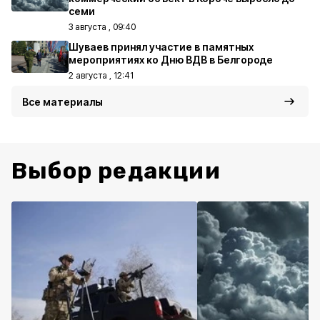
семи
3 августа , 09:40
Шуваев принял участие в памятных
мероприятиях ко Дню ВДВ в Белгороде
2 августа , 12:41
Все материалы
Выбор редакции