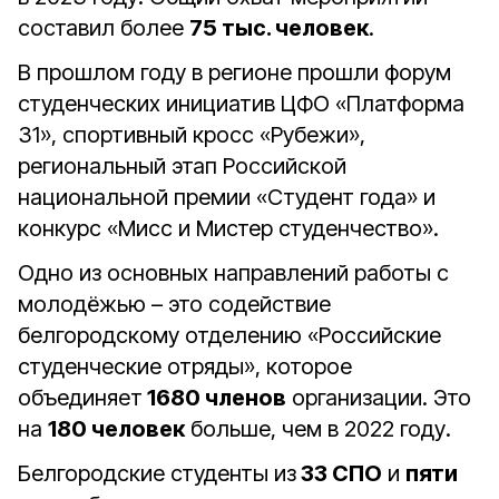
составил более
75 тыс. человек
.
В прошлом году в регионе прошли форум
студенческих инициатив ЦФО «Платформа
31», спортивный кросс «Рубежи»,
региональный этап Российской
национальной премии «Студент года» и
конкурс «Мисс и Мистер студенчество».
Одно из основных направлений работы с
молодёжью – это содействие
белгородскому отделению «Российские
студенческие отряды», которое
объединяет
1680 членов
организации. Это
на
180 человек
больше, чем в 2022 году.
Белгородские студенты из
33 СПО
и
пяти