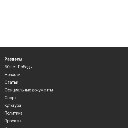
Разделы
80 лет Победы
Новости
Статьи
Официальные документы
Спорт
Культура
Политика
Проекты