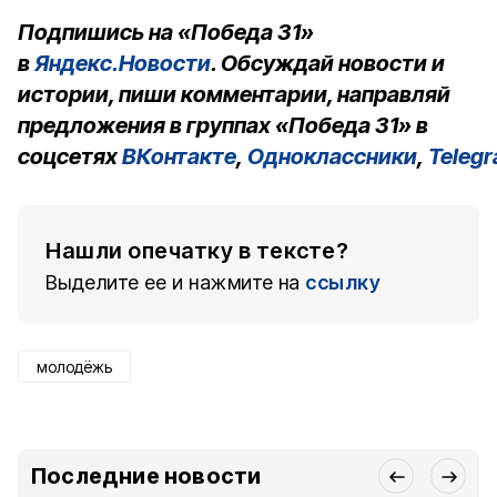
Подпишись на «Победа 31»
в
Яндекс.Новости
. Обсуждай новости и
истории, пиши комментарии, направляй
предложения в группах «Победа 31» в
соцсетях
ВКонтакте
,
Одноклассники
,
Teleg
Нашли опечатку в тексте?
Выделите ее и нажмите на
ссылку
молодёжь
Последние новости