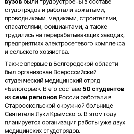
вузов
были трудоустроены в составе
студотрядов и работали вожатыми,
проводниками, медиками, строителями,
спасателями, официантами, а также
трудились на перерабатывающих заводах,
предприятиях электросетевого комплекса
и сельского хозяйства.
Также впервые в Белгородской области
был организован Всероссийский
студенческий медицинский отряд
«Белогорье». В его составе
50 студентов
из
семи регионов
России работали в
Старооскольской окружной больнице
Святителя Луки Крымского. В этом году
планируется организация работы уже двух
медицинских студотрядов.