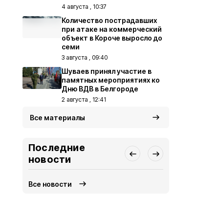
4 августа , 10:37
Количество пострадавших
при атаке на коммерческий
объект в Короче выросло до
семи
3 августа , 09:40
Шуваев принял участие в
памятных мероприятиях ко
Дню ВДВ в Белгороде
2 августа , 12:41
Все материалы
Последние
новости
Все новости