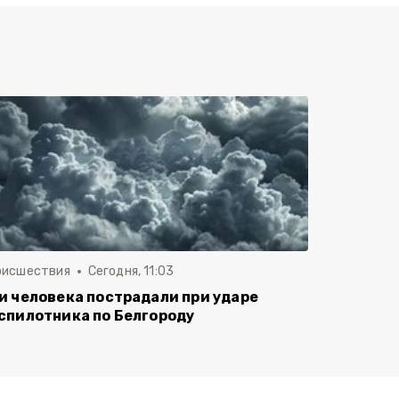
оисшествия
Сегодня, 11:03
и человека пострадали при ударе
спилотника по Белгороду