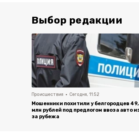
Выбор редакции
Происшествия
Сегодня, 11:52
Мошенники похитили у белгородцев 49,
млн рублей под предлогом ввоза авто и
за рубежа