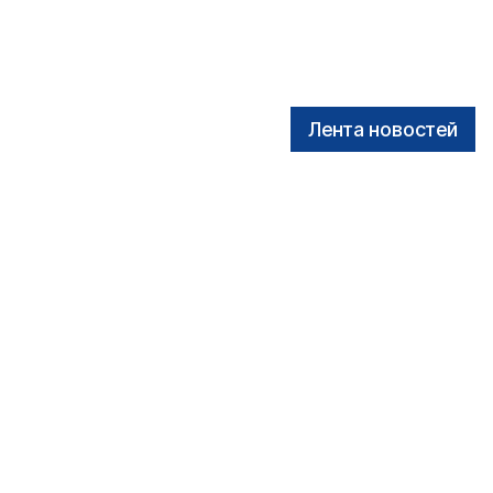
Лента новостей