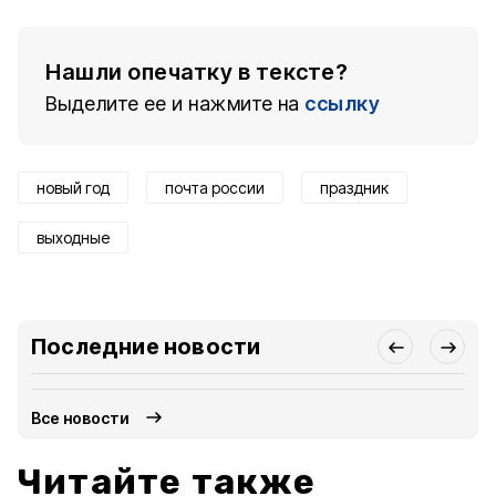
Нашли опечатку в тексте?
Выделите ее и нажмите на
ссылку
новый год
почта россии
праздник
выходные
Последние новости
Все новости
Читайте также