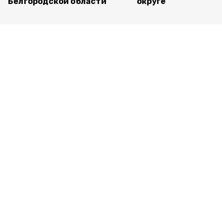
Белгородской области
округе