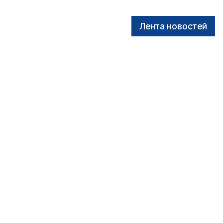
Лента новостей