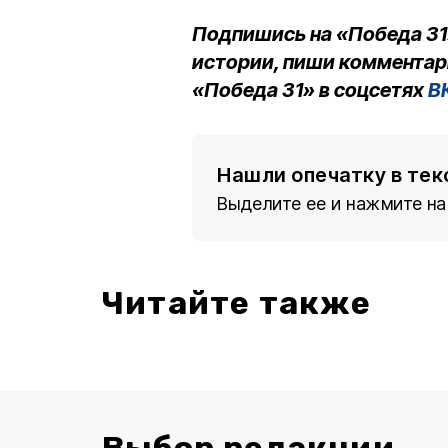
Подпишись на «Победа 31
истории, пиши комментар
«Победа 31» в соцсетях
В
Нашли опечатку в тек
Выделите ее и нажмите на
Читайте также