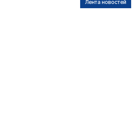
Лента новостей