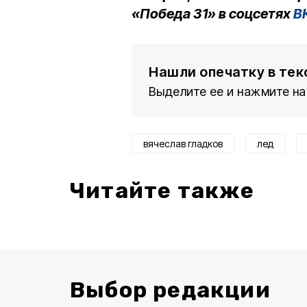
«Победа 31» в соцсетях
В
Нашли опечатку в тек
Выделите ее и нажмите на
вячеслав гладков
лед
Читайте также
Выбор редакции