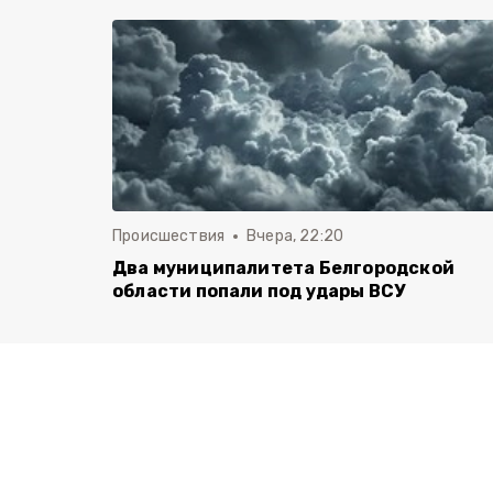
Происшествия
Вчера, 22:20
Два муниципалитета Белгородской
области попали под удары ВСУ