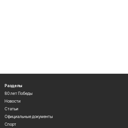
Разделы
80 лет Победы
Новости
Статьи
Официальные документы
Спорт