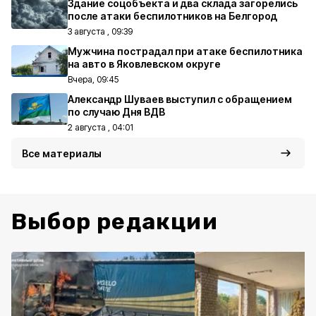
Здание соцобъекта и два склада загорелись
после атаки беспилотников на Белгород
3 августа , 09:39
Мужчина пострадал при атаке беспилотника
на авто в Яковлевском округе
Вчера, 09:45
Александр Шуваев выступил с обращением
по случаю Дня ВДВ
2 августа , 04:01
Все материалы
Выбор редакции