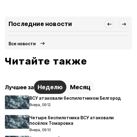
Последние новости
Все новости
Читайте также
Неделю
Месяц
Лучшее за
ВСУ атаковали беспилотником Белгород
Вчера, 09:12
Четыре беспилотника ВСУ атаковали
посёлок Томаровка
Вчера, 09:10