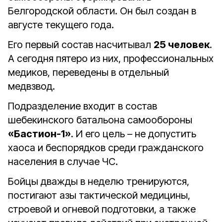
Белгородской области. Он был создан в
августе текущего года.
Его первый состав насчитывал
25 человек
.
А сегодня пятеро из них, профессиональных
медиков, переведены в отдельный
медвзвод.
Подразделение входит в состав
шебекинского батальона самообороны
«Бастион-1»
. И его цель – не допустить
хаоса и беспорядков среди гражданского
населения в случае ЧС.
Бойцы дважды в неделю тренируются,
постигают азы тактической медицины,
строевой и огневой подготовки, а также