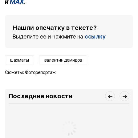
и
MAX
.
Нашли опечатку в тексте?
Выделите ее и нажмите на
ссылку
шахматы
валентин демидов
Сюжеты:
Фоторепортаж
Последние новости