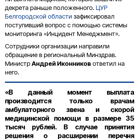
декрета раньше положенного.
ЦУР
Белгородской области
зафиксировал
поступивший вопрос с помощью системы
мониторинга «Инцидент Менеджмент».
Сотрудники организации направили
обращение в региональный Минздрав.
Министр
Андрей Иконников
ответил на
него.
«В данный момент выплата
производится только врачам
амбулаторного звена и скорой
медицинской помощи в размере 35
тысяч рублей. В случае принятия
решения о расширении перечня