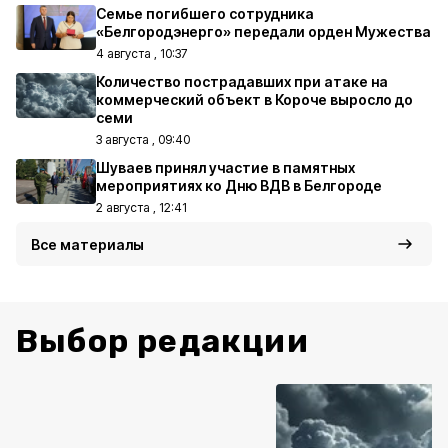
Семье погибшего сотрудника
«Белгородэнерго» передали орден Мужества
4 августа , 10:37
Количество пострадавших при атаке на
коммерческий объект в Короче выросло до
семи
3 августа , 09:40
Шуваев принял участие в памятных
мероприятиях ко Дню ВДВ в Белгороде
2 августа , 12:41
Все материалы
Выбор редакции