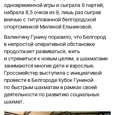
одновременной игры и сыграла 9 партий,
набрала 8,5 очков из 9, лишь раз сыграв
вничью с титулованной белгородской
спортсменкой Миленой Ельниковой.
Валентину Гунину поразило, что Белгород
в непростой оперативной обстановке
продолжает развиваться, жить
и стремиться к новым целям, а шахматами
занимаются многие дети и взрослые.
Гроссмейстер выступила с инициативой
провести в Белгороде Кубок Гуниной
по быстрым шахматам в рамках своей
деятельности по развитию социальных
шахмат.