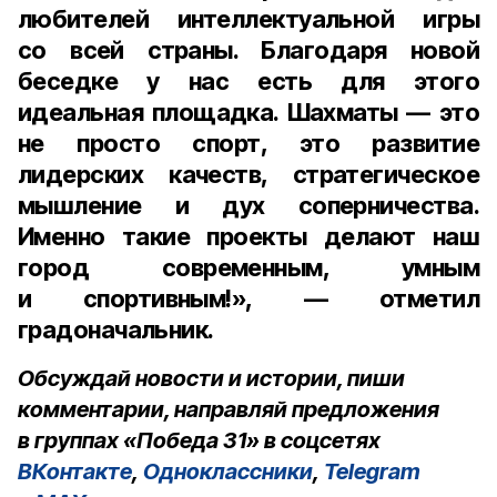
любителей интеллектуальной игры
со всей страны. Благодаря новой
беседке у нас есть для этого
идеальная площадка. Шахматы — это
не просто спорт, это развитие
лидерских качеств, стратегическое
мышление и дух соперничества.
Именно такие проекты делают наш
город современным, умным
и спортивным!», — отметил
градоначальник.
Обсуждай новости и истории, пиши
комментарии, направляй предложения
в группах «Победа 31» в соцсетях
ВКонтакте
,
Одноклассники
,
Telegram