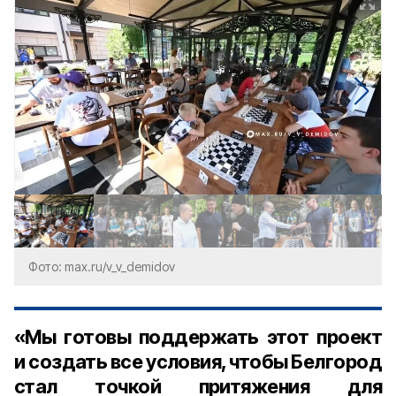
Фото: max.ru/v_v_demidov
«Мы готовы поддержать этот проект
и создать все условия, чтобы Белгород
стал точкой притяжения для