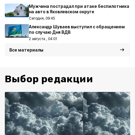
Мужчина пострадал при атаке беспилотника
на авто в Яковлевском округе
Сегодня, 09:45
Александр Шуваев выступил с обращением
по случаю Дня ВДВ
2 августа , 04:01
Все материалы
Выбор редакции