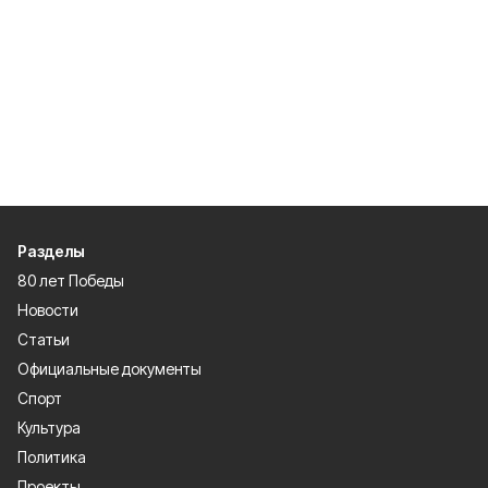
Разделы
80 лет Победы
Новости
Статьи
Официальные документы
Спорт
Культура
Политика
Проекты