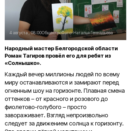
4 августа , 08:00
Общество
Фото:
Наталья Геннадьева
Народный мастер Белгородской области
Роман Тагиров провёл его для ребят из
«Солнышко».
Каждый вечер миллионы людей по всему
миру останавливаются и замирают перед
огненным шоу на горизонте. Плавная смена
оттенков – от красного и розового до
фиолетово-голубого – просто
завораживает. Взгляд непроизвольно
следует за движением солнца к горизонту.