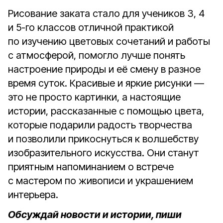
Рисование заката стало для учеников 3, 4
и 5-го классов отличной практикой
по изучению цветовых сочетаний и работы
с атмосферой, помогло лучше понять
настроение природы и её смену в разное
время суток. Красивые и яркие рисунки —
это не просто картинки, а настоящие
истории, рассказанные с помощью цвета,
которые подарили радость творчества
и позволили прикоснуться к волшебству
изобразительного искусства. Они станут
приятным напоминанием о встрече
с мастером по живописи и украшением
интерьера.
Обсуждай новости и истории, пиши