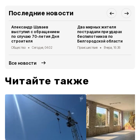
Последние новости
Александр Шуваев
Два мирных жителя
выступил с обращением
пострадали при ударах
по случаю 70-летия Дня
беспилотников по
строителя
Белгородской области
Общество
Сегодня, 04:02
Происшествия
Вчера, 16:36
Все новости
Читайте также