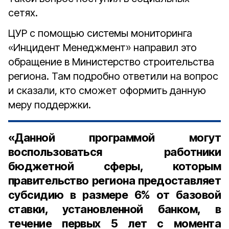
сетях.
ЦУР с помощью системы мониторинга
«Инцидент Менеджмент» направил это
обращение в Министерство строительства
региона. Там подробно ответили на вопрос
и сказали, кто сможет оформить данную
меру поддержки.
«Данной программой могут
воспользоваться работники
бюджетной сферы, которым
правительство региона предоставляет
субсидию в размере 6% от базовой
ставки, установленной банком, в
течение первых 5 лет с момента