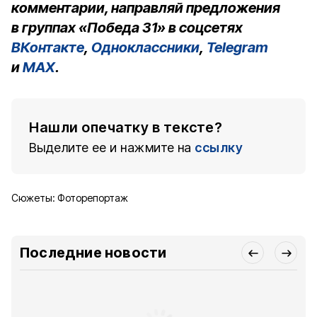
комментарии, направляй предложения
в группах «Победа 31» в соцсетях
ВКонтакте
,
Одноклассники
,
Telegram
и
MAX
.
Нашли опечатку в тексте?
Выделите ее и нажмите на
ссылку
Сюжеты:
Фоторепортаж
Последние новости