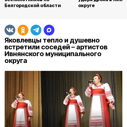
Белгородской области
округе
Яковлевцы тепло и душевно
встретили соседей – артистов
Ивнянского муниципального
округа