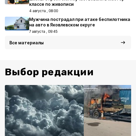
классе по живописи
4 августа , 08:00
Мужчина пострадал при атаке беспилотника
на авто в Яковлевском округе
7 августа , 09:45
Все материалы
Выбор редакции