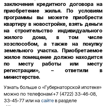
заключения кредитного договора на
приобретение жилья. По условиям
программы вы можете приобрести
квартиру в новостройке, взять деньги
на строительство индивидуального
жилого дома, в том числе
хозспособом, а также на покупку
земельного участка. Приобретаемое
жилое помещение должно находится
по месту работы или месту
регистрации», – ответили в
министерстве.
Узнать больше о «Губернаторской ипотеке»
можно по телефонам:+7 (4722) 33-46-08,
33-45-77 или на
сайте
в разделе