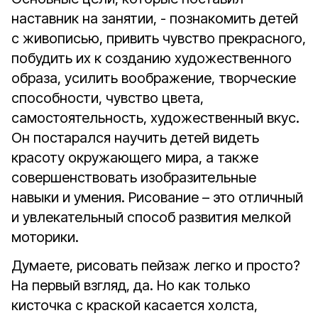
наставник на занятии, - познакомить детей
с живописью, привить чувство прекрасного,
побудить их к созданию художественного
образа, усилить воображение, творческие
способности, чувство цвета,
самостоятельность, художественный вкус.
Он постарался научить детей видеть
красоту окружающего мира, а также
совершенствовать изобразительные
навыки и умения. Рисование – это отличный
и увлекательный способ развития мелкой
моторики.
Думаете, рисовать пейзаж легко и просто?
На первый взгляд, да. Но как только
кисточка с краской касается холста,