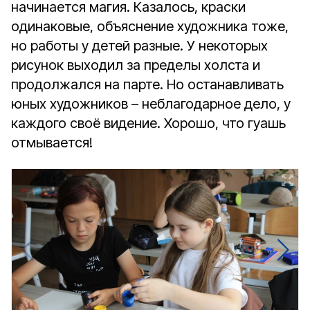
начинается магия. Казалось, краски
одинаковые, объяснение художника тоже,
но работы у детей разные. У некоторых
рисунок выходил за пределы холста и
продолжался на парте. Но останавливать
юных художников – неблагодарное дело, у
каждого своё видение. Хорошо, что гуашь
отмывается!