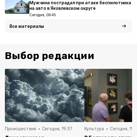
Мужчина пострадал при атаке беспилотника
на авто в Яковлевском округе
Сегодня, 09:45
Все материалы
Выбор редакции
Происшествия
Сегодня, 19:37
Культура
Сегодня, 19: