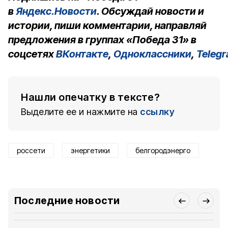
в
Яндекс.Новости
. Обсуждай новости и
истории, пиши комментарии, направляй
предложения в группах «Победа 31» в
соцсетях
ВКонтакте
,
Одноклассники
,
Teleg
Нашли опечатку в тексте?
Выделите ее и нажмите на
ссылку
россети
энергетики
белгородэнерго
Последние новости