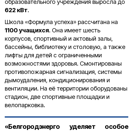
образовательного учреждения выросла до
622 кВт
.
Школа «Формула успеха» рассчитана на
1100 учащихся
. Она имеет шесть
корпусов, спортивный и актовый залы,
бассейны, библиотеку и столовую, а также
лифты для детей с ограниченными
возможностями здоровья. Смонтированы
противопожарная сигнализация, системы
дымоудаления, кондиционирования и
вентиляции. На её территории оборудованы
стадион, две спортивные площадки и
велопарковка.
«Белгородэнерго уделяет особое