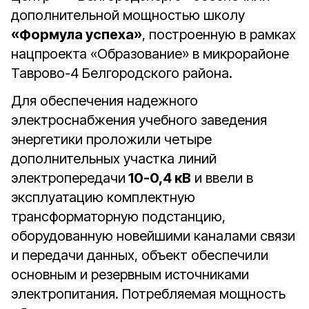
дополнительной мощностью школу
«Формула успеха»
, построенную в рамках
нацпроекта «Образование» в микрорайоне
Таврово-4 Белгородского района.
Для обеспечения надежного
электроснабжения учебного заведения
энергетики проложили четыре
дополнительных участка линий
электропередачи
10-0,4 кВ
и ввели в
эксплуатацию комплектную
трансформаторную подстанцию,
оборудованную новейшими каналами связи
и передачи данных, объект обеспечили
основным и резервным источниками
электропитания. Потребляемая мощность