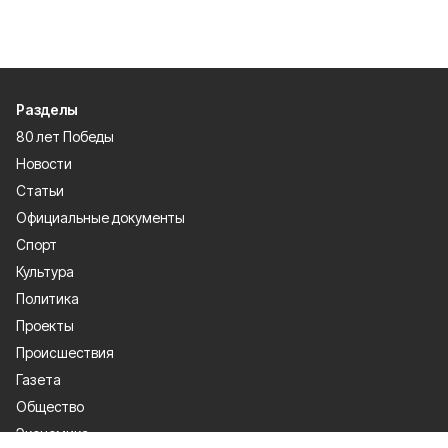
Разделы
80 лет Победы
Новости
Статьи
Официальные документы
Спорт
Культура
Политика
Проекты
Происшествия
Газета
Общество
Экономика