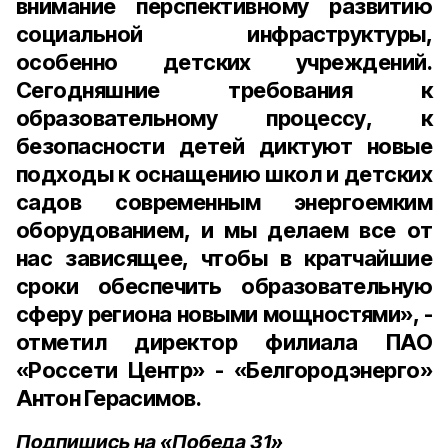
внимание перспективному развитию
социальной инфраструктуры,
особенно детских учреждений.
Сегодняшние требования к
образовательному процессу, к
безопасности детей диктуют новые
подходы к оснащению школ и детских
садов современным энергоемким
оборудованием, и мы делаем все от
нас зависящее, чтобы в кратчайшие
сроки обеспечить образовательную
сферу региона новыми мощностями», -
отметил директор филиала ПАО
«Россети Центр» - «Белгородэнерго»
Антон Герасимов.
Подпишись на «Победа 31»