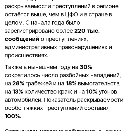
раскрываемости преступлений в регионе
остаётся выше, чем в ЦФО и в стране в
целом. С начала года было
зарегистрировано более
220 тыс.
сообщений
о преступлениях,
административных правонарушениях и
происшествиях.
Также в нынешнем году на
30%
сократилось число разбойных нападений,
на
28%
грабежей и на
18%
вымогательств,
на
13%
количество краж и на
10%
угонов
автомобилей. Показатель раскрываемости
особо тяжких преступлений составил
100%
.