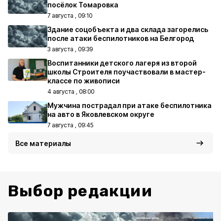
посёлок Томаровка
7 августа , 09:10
Здание соцобъекта и два склада загорелись
после атаки беспилотников на Белгород
3 августа , 09:39
Воспитанники детского лагеря из второй
школы Строителя поучаствовали в мастер-
классе по живописи
4 августа , 08:00
Мужчина пострадал при атаке беспилотника
на авто в Яковлевском округе
7 августа , 09:45
Все материалы
Выбор редакции