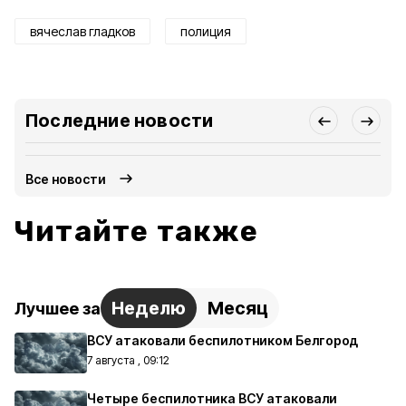
вячеслав гладков
полиция
Последние новости
Все новости
Читайте также
Неделю
Месяц
Лучшее за
ВСУ атаковали беспилотником Белгород
7 августа , 09:12
Четыре беспилотника ВСУ атаковали