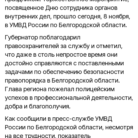
посвященное Дню сотрудника органов
внутренних дел, прошло сегодня, 8 ноября,
в УМВД России по Белгородской области.
Губернатор поблагодарил
правоохранителей за службу и отметил,
что даже в столь непростое время они
достойно справляются с поставленными
задачами по обеспечению безопасности
правопорядка в Белгородской области.
Глава региона пожелал полицейским
успехов в профессиональной деятельности,
добра и благополучия.
Как сообщили в пресс-службе УМВД
России по Белгородской области, несмотря
на все трудности, показатель