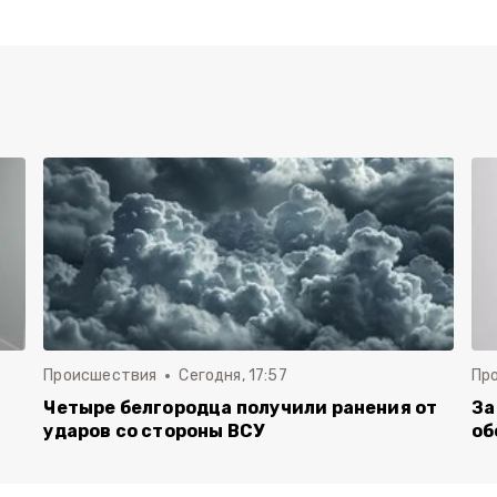
Происшествия
Сегодня, 17:57
Пр
Четыре белгородца получили ранения от
За
ударов со стороны ВСУ
об