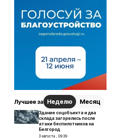
Неделю
Месяц
Лучшее за
Здание соцобъекта и два
склада загорелись после
атаки беспилотников на
Белгород
3 августа , 09:39