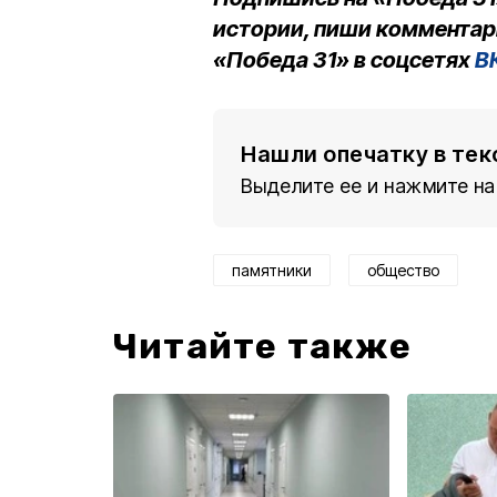
истории, пиши комментар
«Победа 31» в соцсетях
В
Нашли опечатку в тек
Выделите ее и нажмите на
памятники
общество
Читайте также