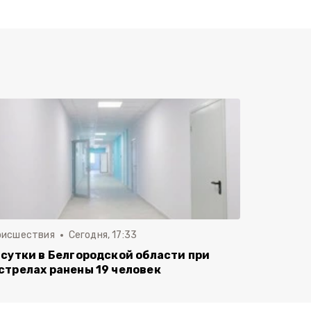
оисшествия
Сегодня, 17:33
 сутки в Белгородской области при
стрелах ранены 19 человек