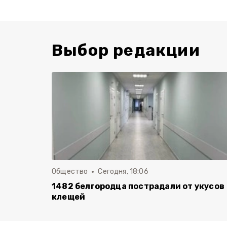
Выбор редакции
Общество
Сегодня, 18:06
1482 белгородца пострадали от укусов
клещей