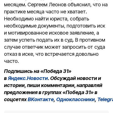
месяцем. Сергеем Леонов объяснил, что на
практике месяца часто не хватает.
Необходимо найти юриста, собрать
необходимые документы, подготовить иск
и мотивированное исковое заявление, а
затем успеть подать их в суд. В противном
случае ответчик может запросить от суда
отказ в иске, что встречается довольно
часто.
Подпишись на «Победа 31»
в
Яндекс.Новости
. Обсуждай новости и
истории, пиши комментарии, направляй
предложения в группах «Победа 31» в
соцсетях
ВКонтакте
,
Одноклассники
,
Teleg