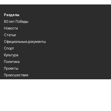
Разделы
80 лет Победы
Новости
Статьи
Официальные документы
Спорт
Культура
Политика
Проекты
Происшествия
Газета
Общество
Экономика
О проекте