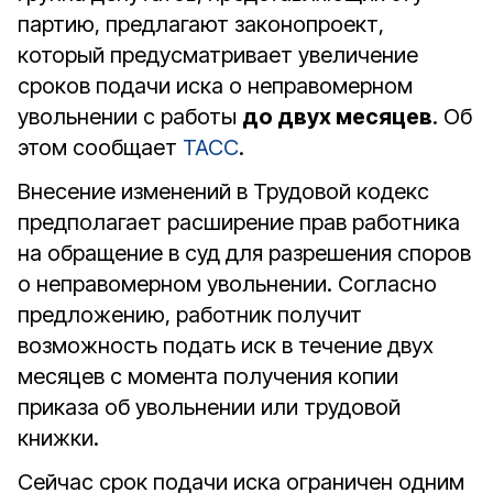
партию, предлагают законопроект,
который предусматривает увеличение
сроков подачи иска о неправомерном
увольнении с работы
до двух месяцев
. Об
этом сообщает
ТАСС
.
Внесение изменений в Трудовой кодекс
предполагает расширение прав работника
на обращение в суд для разрешения споров
о неправомерном увольнении. Согласно
предложению, работник получит
возможность подать иск в течение двух
месяцев с момента получения копии
приказа об увольнении или трудовой
книжки.
Сейчас срок подачи иска ограничен одним