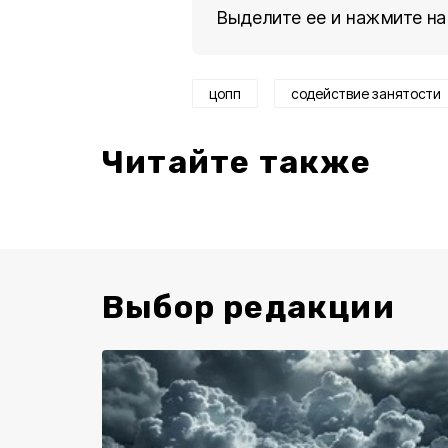
Выделите ее и нажмите на
цопп
содействие занятости
Читайте также
Выбор редакции