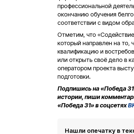
профессиональной деятель
окончанию обучения белго
соответствии с видом обр
Отметим, что «Содействие
который направлен на то,
квалификацию и востребов
или открыть своё дело в к
оператором проекта выст
подготовки.
Подпишись на «Победа 31
истории, пиши комментар
«Победа 31» в соцсетях
В
Нашли опечатку в тек