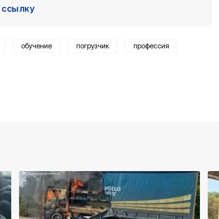
ссылку
обучение
погрузчик
профессия