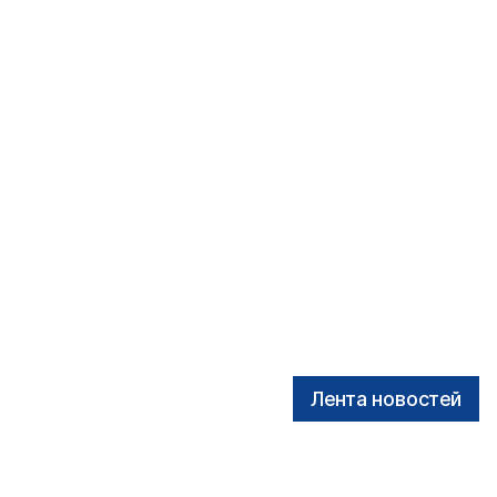
Лента новостей