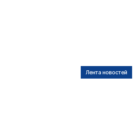
Лента новостей