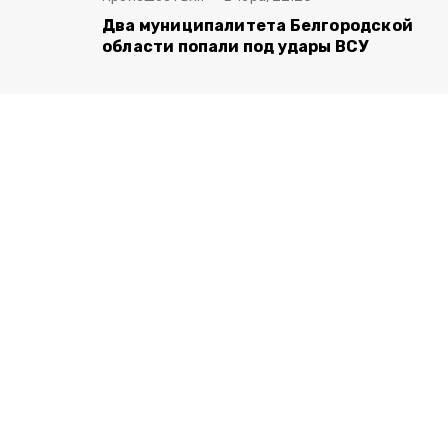
Два муниципалитета Белгородской
области попали под удары ВСУ