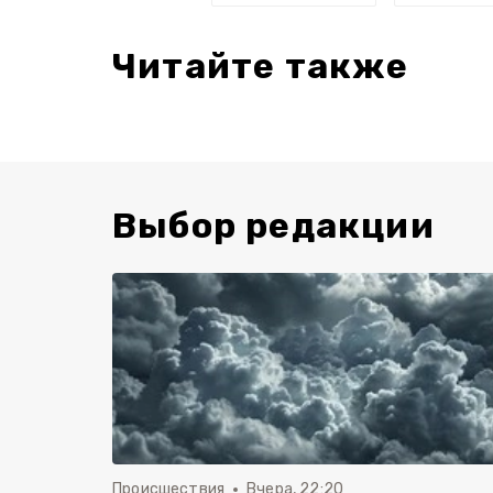
Читайте также
Выбор редакции
Происшествия
Вчера, 22:20