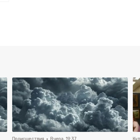
Происшествия
Вчера, 19:37
Ку