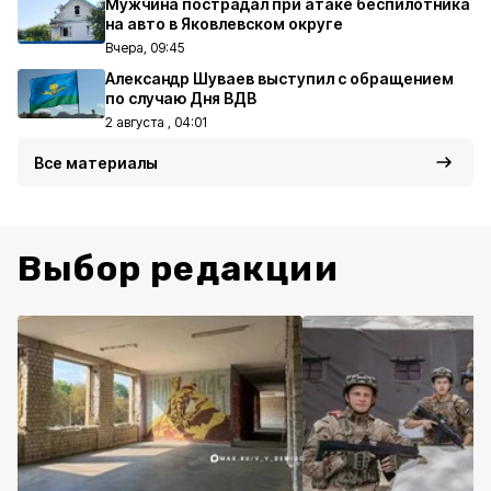
Мужчина пострадал при атаке беспилотника
на авто в Яковлевском округе
Вчера, 09:45
Александр Шуваев выступил с обращением
по случаю Дня ВДВ
2 августа , 04:01
Все материалы
Выбор редакции