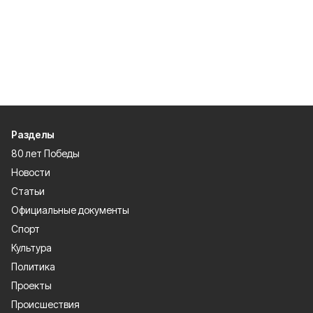
Разделы
80 лет Победы
Новости
Статьи
Официальные документы
Спорт
Культура
Политика
Проекты
Происшествия