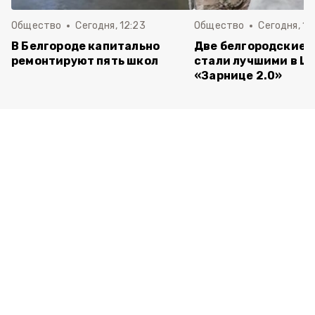
Общество
Сегодня, 12:23
Общество
Сегодня, 12
В Белгороде капитально
Две белгородские 
ремонтируют пять школ
стали лучшими в Ц
«Зарнице 2.0»