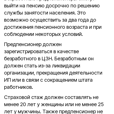
выйти на пенсию досрочно по решению
службы занятости населения. Это
возможно осуществить за два года до
достижения пенсионного возраста и при
соблюдении некоторых условий.
Предпенсионер должен
зарегистрироваться в качестве
безработного в ЦЗН. Безработным он
должен стать из-за ликвидации
организации, прекращения деятельности
ИП или в связи с сокращением штата
работников.
Страховой стаж должен составлять не
менее 20 лет у женщины или не менее 25
лет у мужчины. Также предпенсионер не