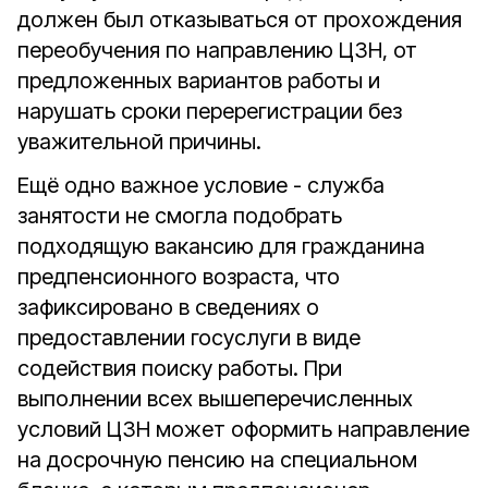
должен был отказываться от прохождения
переобучения по направлению ЦЗН, от
предложенных вариантов работы и
нарушать сроки перерегистрации без
уважительной причины.
Ещё одно важное условие - служба
занятости не смогла подобрать
подходящую вакансию для гражданина
предпенсионного возраста, что
зафиксировано в сведениях о
предоставлении госуслуги в виде
содействия поиску работы. При
выполнении всех вышеперечисленных
условий ЦЗН может оформить направление
на досрочную пенсию на специальном