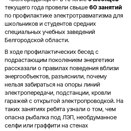
текущего года провели свыше
60 занятий
по профилактике электротравматизма для
школьников и студентов средних
специальных учебных заведений
Белгородской области.
В ходе профилактических бесед с
подрастающим поколением энергетики
рассказали о правилах поведения вблизи
энергообъектов, разъяснили, почему
нельзя забираться на опоры линий
электропередачи, подстанции, кровли
гаражей с открытой электропроводкой. На
таких занятиях ребята узнали о том, чем
опасна рыбалка под ЛЭП, необдуманное
селфи или граффити на стенах