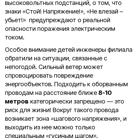
высоковольтных подстанций, о том, что
знаки «Стой! Напряжение!», «Не влезай –
убьет!» предупреждают о реальной
опасности поражения электрическим
током.
Особое внимание детей инженеры филиала
обратили на ситуации, связанные с
непогодой. Сильный ветер может
спровоцировать повреждение
энергообъектов. Подходить к оборванным
проводам на расстояние ближе
8-10
метров
категорически запрещено — это
риск для жизни! Вокруг такого провода
возникает зона «шагового напряжения», и
выходить из нее можно только
специальным «гусиным шагом».