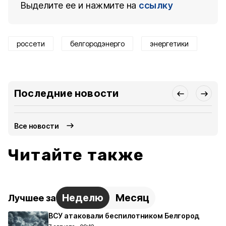
Выделите ее и нажмите на
ссылку
россети
белгородэнерго
энергетики
Последние новости
Все новости
Читайте также
Неделю
Месяц
Лучшее за
ВСУ атаковали беспилотником Белгород