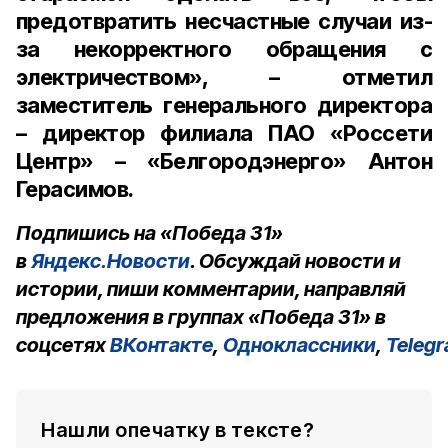
предотвратить несчастные случаи из-
за некорректного обращения с
электричеством», – отметил
заместитель генерального директора
– директор филиала ПАО «Россети
Центр» – «Белгородэнерго» Антон
Герасимов.
Подпишись на «Победа 31»
в
Яндекс.Новости
. Обсуждай новости и
истории, пиши комментарии, направляй
предложения в группах «Победа 31» в
соцсетях
ВКонтакте
,
Одноклассники
,
Teleg
Нашли опечатку в тексте?