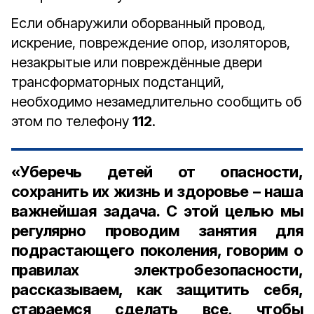
Если обнаружили оборванный провод,
искрение, повреждение опор, изоляторов,
незакрытые или повреждённые двери
трансформаторных подстанций,
необходимо незамедлительно сообщить об
этом по телефону
112
.
«Уберечь детей от опасности,
сохранить их жизнь и здоровье – наша
важнейшая задача. С этой целью мы
регулярно проводим занятия для
подрастающего поколения, говорим о
правилах электробезопасности,
рассказываем, как защитить себя,
стараемся сделать все, чтобы