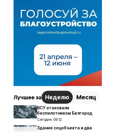
Неделю
Месяц
Лучшее за
ВСУ атаковали
беспилотником Белгород
Сегодня, 09:12
Здание соцобъекта и два