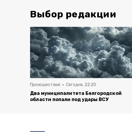
Выбор редакции
Происшествия
Сегодня, 22:20
Два муниципалитета Белгородской
области попали под удары ВСУ