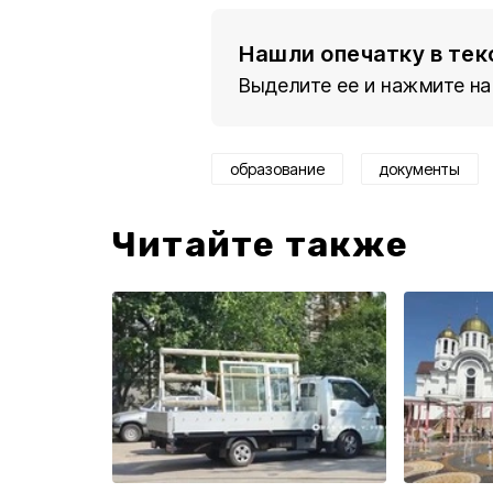
Нашли опечатку в тек
Выделите ее и нажмите на
образование
документы
Читайте также