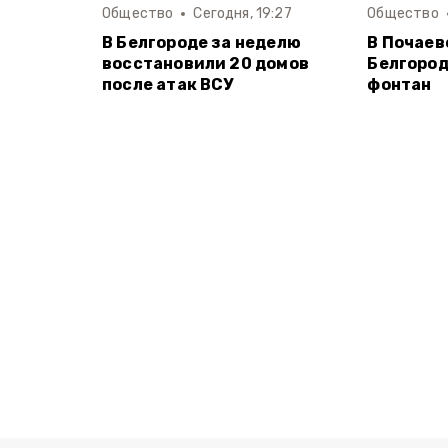
Общество
Сегодня, 19:27
Общество
В Белгороде за неделю
В Почаев
восстановили 20 домов
Белгород
после атак ВСУ
фонтан