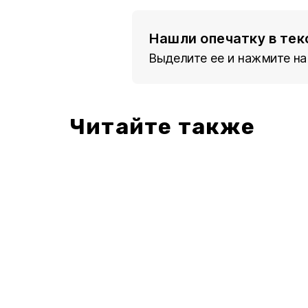
Нашли опечатку в тек
Выделите ее и нажмите на
Читайте также