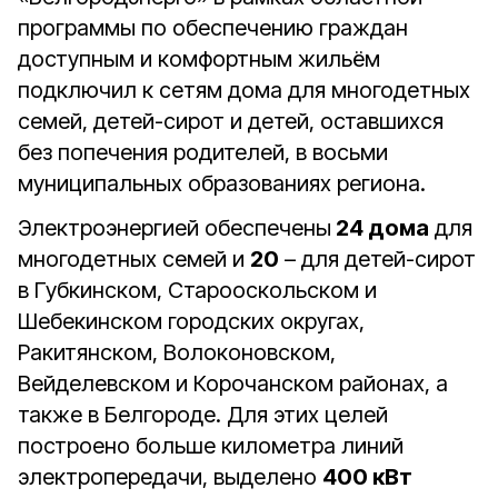
программы по обеспечению граждан
доступным и комфортным жильём
подключил к сетям дома для многодетных
семей, детей-сирот и детей, оставшихся
без попечения родителей, в восьми
муниципальных образованиях региона.
Электроэнергией обеспечены
24 дома
для
многодетных семей и
20
– для детей-сирот
в Губкинском, Старооскольском и
Шебекинском городских округах,
Ракитянском, Волоконовском,
Вейделевском и Корочанском районах, а
также в Белгороде. Для этих целей
построено больше километра линий
электропередачи, выделено
400 кВт