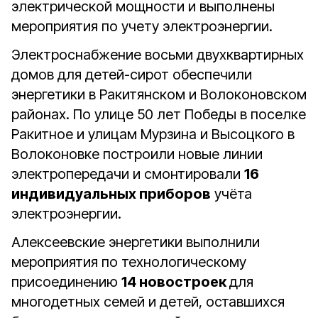
электрической мощности и выполнены
мероприятия по учету электроэнергии.
Электроснабжение восьми двухквартирных
домов для детей-сирот обеспечили
энергетики в Ракитянском и Волоконовском
районах. По улице 50 лет Победы в поселке
Ракитное и улицам Мурзина и Высоцкого в
Волоконовке построили новые линии
электропередачи и смонтировали
16
индивидуальных приборов
учёта
электроэнергии.
Алексеевские энергетики выполнили
мероприятия по технологическому
присоединению
14 новостроек
для
многодетных семей и детей, оставшихся