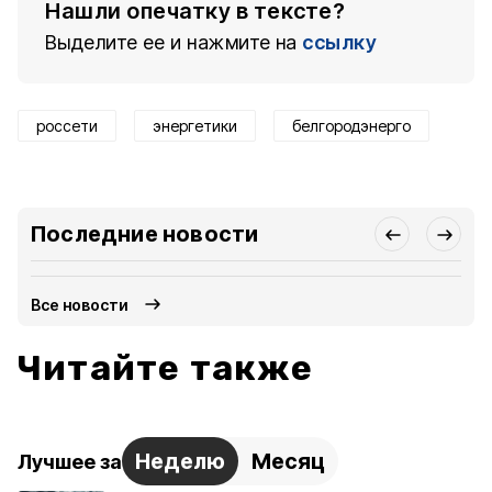
Нашли опечатку в тексте?
Выделите ее и нажмите на
ссылку
россети
энергетики
белгородэнерго
Последние новости
Все новости
Читайте также
Неделю
Месяц
Лучшее за