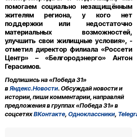
помогаем социально незащищённым
жителям региона, у кого нет
поддержки или недостаточно
материальных возможностей,
улучшить свои жилищные условия», -
отметил директор филиала «Россети
Центр» – «Белгородэнерго» Антон
Герасимов.
Подпишись на «Победа 31»
в
Яндекс.Новости
. Обсуждай новости и
истории, пиши комментарии, направляй
предложения в группах «Победа 31» в
соцсетях
ВКонтакте
,
Одноклассники
,
Teleg