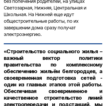
без попечения родителей, на улицах
Светозарная, Нижняя, Центральная и
Школьная. На Нижней еще идут
общестроительные работы, по их
завершении дома сразу получат
электроэнергию.
«Строительство социального жилья –
важный вектор политики
правительства по комплексному
обеспечению жильём белгородцев, а
своевременная подготовка сетей -
один из главных этапов этой работы.
Обеспечивая своевременное и
качественное строительство линий
электропередачи и подстанций, мы