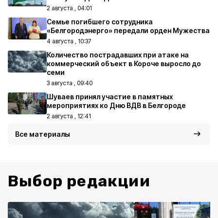
2 августа , 04:01
Семье погибшего сотрудника
«Белгородэнерго» передали орден Мужества
4 августа , 10:37
Количество пострадавших при атаке на
коммерческий объект в Короче выросло до
семи
3 августа , 09:40
Шуваев принял участие в памятных
мероприятиях ко Дню ВДВ в Белгороде
2 августа , 12:41
Все материалы
Выбор редакции