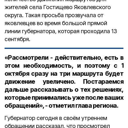
жителей села Гостищево Яковлевского
округа. Такая просьба прозвучала от
яковлевцев во время большой прямой
линии губернатора, которая проходила 13
сентября.
«Рассмотрели - действительно, есть в
этом необходимость, и поэтому с 1
октября сразу на три маршрута будет
движение увеличено. Постараемся
дальше рассказывать о тех решениях,
которые принимались уже после ваших
обращений», - отметил глава региона.
Губернатор сегодня в своём утреннем
обращении рассказал, что просмотрел