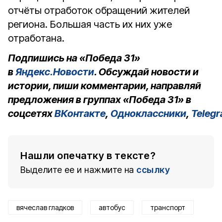
отчёты отработок обращений жителей
региона. Большая часть их них уже
отработана.
Подпишись на «Победа 31»
в
Яндекс.Новости
. Обсуждай новости и
истории, пиши комментарии, направляй
предложения в группах «Победа 31» в
соцсетях
ВКонтакте
,
Одноклассники
,
Teleg
Нашли опечатку в тексте?
Выделите ее и нажмите на
ссылку
вячеслав гладков
автобус
транспорт