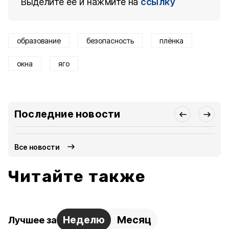
Выделите ее и нажмите на
ссылку
образование
безопасность
плёнка
окна
яго
Последние новости
Все новости
Читайте также
Неделю
Месяц
Лучшее за