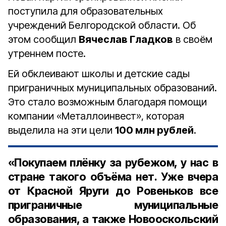
поступила для образовательных
учреждений Белгородской области. Об
этом сообщил
Вячеслав Гладков
в своём
утреннем посте.
Ей обклеивают школы и детские сады
приграничных муниципальных образований.
Это стало возможным благодаря помощи
компании «Металлоинвест», которая
выделила на эти цели
100 млн рублей
.
«Покупаем плёнку за рубежом, у нас в
стране такого объёма нет. Уже вчера
от Красной Яруги до Ровеньков все
приграничные муниципальные
образования, а также Новооскольский