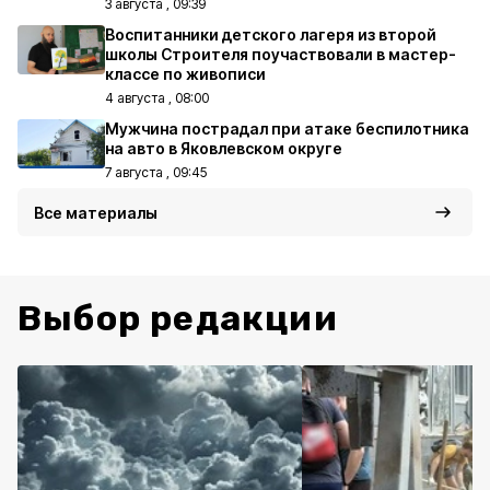
3 августа , 09:39
Воспитанники детского лагеря из второй
школы Строителя поучаствовали в мастер-
классе по живописи
4 августа , 08:00
Мужчина пострадал при атаке беспилотника
на авто в Яковлевском округе
7 августа , 09:45
Все материалы
Выбор редакции