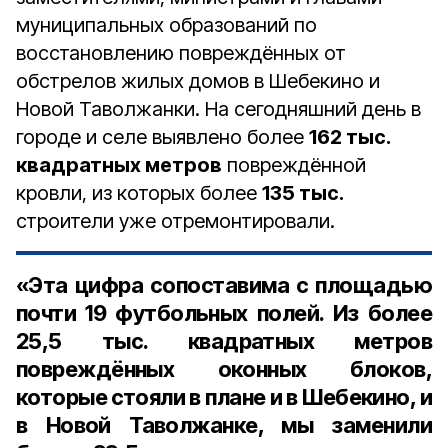
муниципальных образований по
восстановлению повреждённых от
обстрелов жилых домов в Шебекино и
Новой Таволжанки. На сегодняшний день в
городе и селе выявлено более
162 тыс.
квадратных метров
повреждённой
кровли, из которых более
135 тыс.
строители уже отремонтировали.
«Эта цифра сопоставима с площадью
почти 19 футбольных полей. Из более
25,5 тыс. квадратных метров
повреждённых оконных блоков,
которые стояли в плане и в Шебекино, и
в Новой Таволжанке, мы заменили