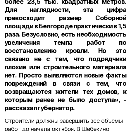
более 23,5 тыс. квадратных метров.
Для наглядности, эта цифра
превосходит размер Соборной
площади в Белгороде практически в 1,5
раза. Безусловно, есть необходимость
увеличения темпа работ по
восстановлению кровли. Но это
связано не с тем, что подрядчики
плохие или строительного материала
нет. Просто выявляются новые факты
повреждений в связи с тем, что
возвращаются жители тех домов, к
которым ранее не было доступа», -
рассказал губернатор.
Строители должны завершить все объёмы
работ до начала октября. В Шебекино