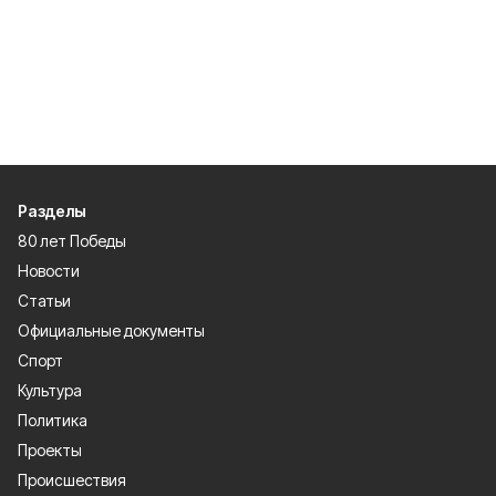
Разделы
80 лет Победы
Новости
Статьи
Официальные документы
Спорт
Культура
Политика
Проекты
Происшествия