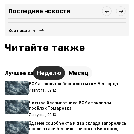
Последние новости
Все новости
Читайте также
Неделю
Месяц
Лучшее за
ВСУ атаковали беспилотником Белгород
7 августа , 09:12
Четыре беспилотника ВСУ атаковали
посёлок Томаровка
7 августа , 09:10
Здание соцобъекта и два склада загорелись
после атаки беспилотников на Белгород