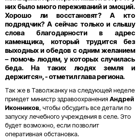
них было много переживаний и эмоций.
Хорошо ли восстановят? А кто
подрядчик? А сейчас только и слышу
слова благодарности в адрес
каменщика, который трудится без
выходных и обедов с одним желанием
– помочь людям, у которых случилась
беда. На таких людях земля и
держится», - отметил глава региона.
Так же в Таволжанку на следующей неделе
приедет министр здравоохранения
Андрей
Иконников
, чтобы обсудить все детали по
запуску лечебного учреждения в селе. Это
будет возможно, если позволит
оперативная обстановка.