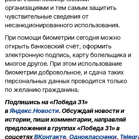
организациями и тем самым защитить
чувствительные сведения от
несанкционированного использования.
При помощи биометрии сегодня можно
открыть банковский счёт, оформить
электронную подпись, карту болельщика и
многое другое. При этом использование
биометрии добровольное, и сдача таких
персональных данных проводится только
по желанию гражданина.
Подпишись на «Победа 31»
в
Яндекс.Новости
. Обсуждай новости и
истории, пиши комментарии, направляй
предложения в группах «Победа 31» в
соцсетях
ВКонтакте
,
Одноклассники
,
Teleg