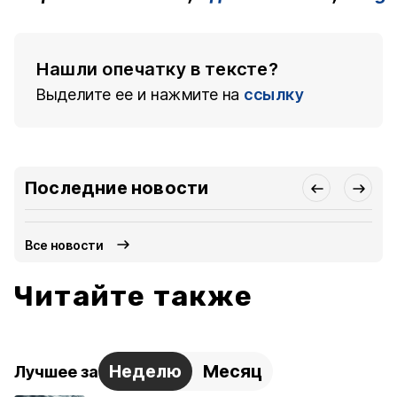
Нашли опечатку в тексте?
Выделите ее и нажмите на
ссылку
Последние новости
Все новости
Читайте также
Неделю
Месяц
Лучшее за