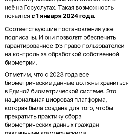
неё на Госуслугах. Такая возможность
появится
с 1 января 2024 года
.
Соответствующие постановления уже
подписаны. И они позволят обеспечить
гарантированное ФЗ право пользователей
на контроль за обработкой собственной
биометрии.
Отметим, что с 2023 года все
биометрические данные должны храниться
в Единой биометрической системе. Это
национальная цифровая платформа,
которая была создана для того, чтобы
прекратить практику сбора
биометрических данных граждан
различными коммерческими