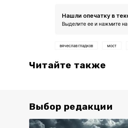
Нашли опечатку в тек
Выделите ее и нажмите на
вячеслав гладков
мост
Читайте также
Выбор редакции