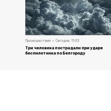
Происшествия
Сегодня, 11:03
Три человека пострадали при ударе
беспилотника по Белгороду