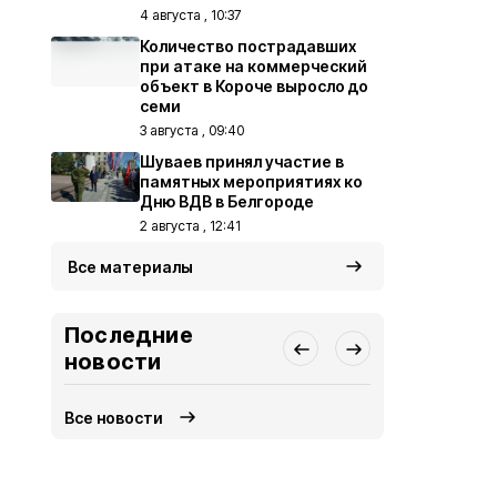
4 августа , 10:37
Количество пострадавших
при атаке на коммерческий
объект в Короче выросло до
семи
3 августа , 09:40
Шуваев принял участие в
памятных мероприятиях ко
Дню ВДВ в Белгороде
2 августа , 12:41
Все материалы
Последние
новости
Все новости