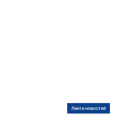
Лента новостей