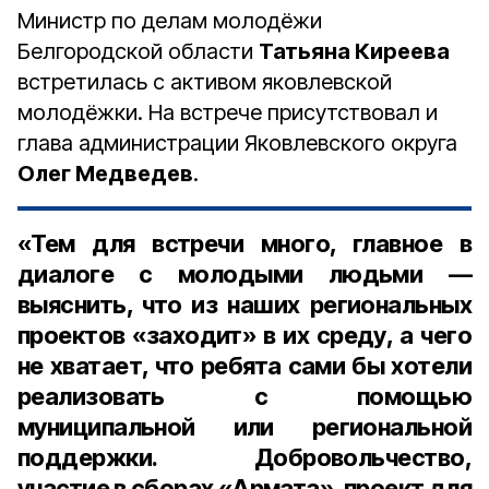
Министр по делам молодёжи
Белгородской области
Татьяна Киреева
встретилась с активом яковлевской
молодёжки. На встрече присутствовал и
глава администрации Яковлевского округа
Олег Медведев
.
«Тем для встречи много, главное в
диалоге с молодыми людьми —
выяснить, что из наших региональных
проектов «заходит» в их среду, а чего
не хватает, что ребята сами бы хотели
реализовать с помощью
муниципальной или региональной
поддержки. Добровольчество,
участие в сборах «Армата», проект для