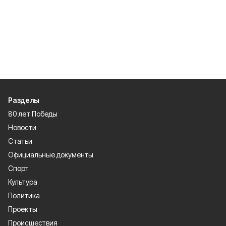
Разделы
80 лет Победы
Новости
Статьи
Официальные документы
Спорт
Культура
Политика
Проекты
Происшествия