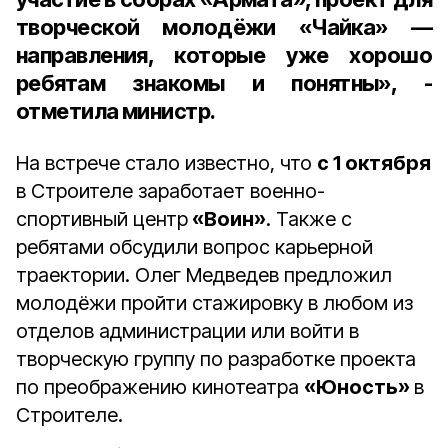
творческой молодёжи «Чайка» —
направления, которые уже хорошо
ребятам знакомы и понятны», -
отметила министр.
На встрече стало известно, что
с 1 октября
в Строителе заработает военно-
спортивный центр
«Воин»
. Также с
ребятами обсудили вопрос карьерной
траектории. Олег Медведев предложил
молодёжи пройти стажировку в любом из
отделов администрации или войти в
творческую группу по разработке проекта
по преображению кинотеатра
«Юность»
в
Строителе.