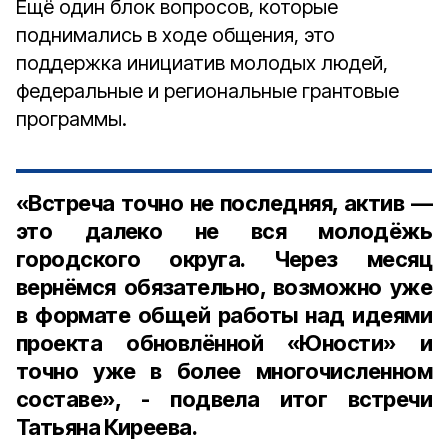
Ещё один блок вопросов, которые
поднимались в ходе общения, это
поддержка инициатив молодых людей,
федеральные и региональные грантовые
программы.
«Встреча точно не последняя, актив —
это далеко не вся молодёжь
городского округа. Через месяц
вернёмся обязательно, возможно уже
в формате общей работы над идеями
проекта обновлённой «Юности» и
точно уже в более многочисленном
составе», - подвела итог встречи
Татьяна Киреева.