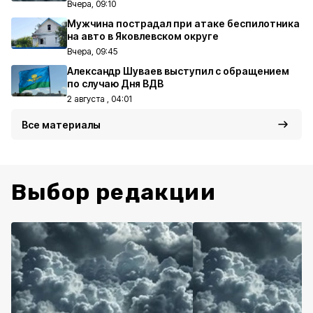
Вчера, 09:10
Мужчина пострадал при атаке беспилотника
на авто в Яковлевском округе
Вчера, 09:45
Александр Шуваев выступил с обращением
по случаю Дня ВДВ
2 августа , 04:01
Все материалы
Выбор редакции