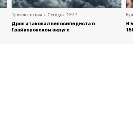
Происшествия
Сегодня, 19:37
Ку
Дрон атаковал велосипедиста в
В 
Грайворонском округе
15