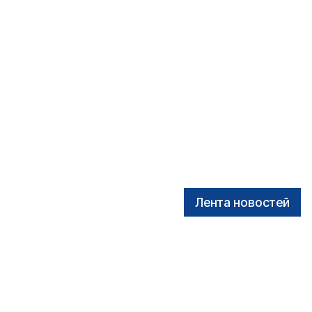
Лента новостей