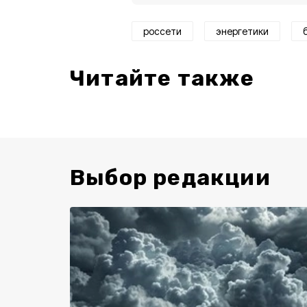
россети
энергетики
Читайте также
Выбор редакции