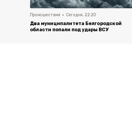
Происшествия
Сегодня, 22:20
Два муниципалитета Белгородской
области попали под удары ВСУ