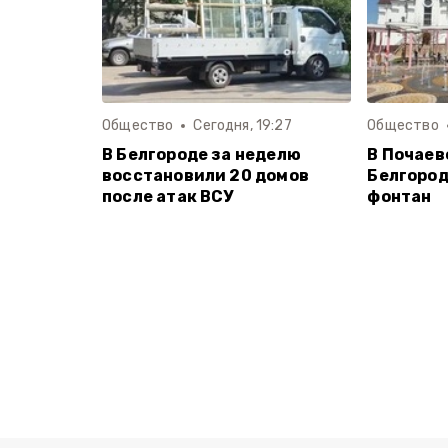
Общество
Сегодня, 19:27
Общество
В Белгороде за неделю
В Почаев
восстановили 20 домов
Белгород
после атак ВСУ
фонтан