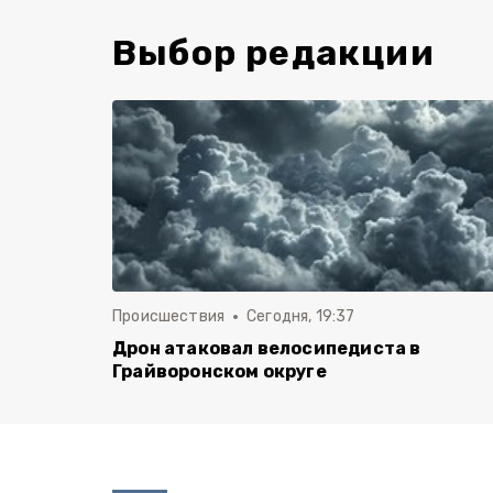
Выбор редакции
Происшествия
Сегодня, 19:37
Дрон атаковал велосипедиста в
Грайворонском округе