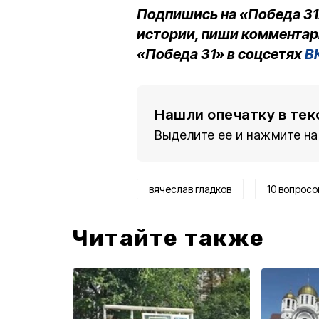
Подпишись на «Победа 31
истории, пиши комментар
«Победа 31» в соцсетях
В
Нашли опечатку в тек
Выделите ее и нажмите на
вячеслав гладков
10 вопросо
Читайте также