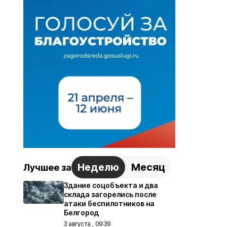
Неделю
Месяц
Лучшее за
Здание соцобъекта и два
склада загорелись после
атаки беспилотников на
Белгород
3 августа , 09:39