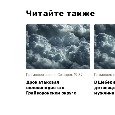
Читайте также
Происшествия
Сегодня, 19:37
Происшест
Дрон атаковал
В Шебеки
велосипедиста в
детонаци
Грайворонском округе
мужчина