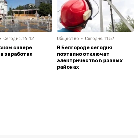
Сегодня, 16:42
Общество
Сегодня, 11:57
ском сквере
В Белгороде сегодня
а заработал
поэтапно отключат
электричество в разных
районах