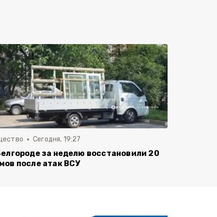
щество
Сегодня, 19:27
Белгороде за неделю восстановили 20
мов после атак ВСУ