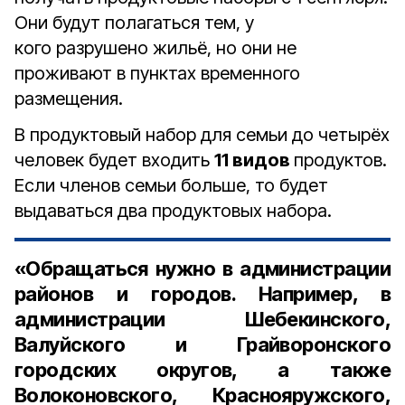
Они будут полагаться тем, у
кого разрушено жильё, но они не
проживают в пунктах временного
размещения.
В продуктовый набор для семьи до четырёх
человек будет входить
11 видов
продуктов.
Если членов семьи больше, то будет
выдаваться два продуктовых набора.
«Обращаться нужно в администрации
районов и городов. Например, в
администрации Шебекинского,
Валуйского и Грайворонского
городских округов, а также
Волоконовского, Краснояружского,