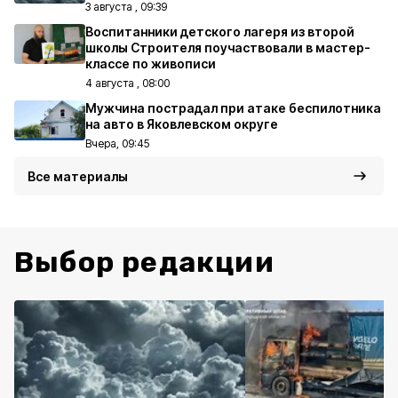
3 августа , 09:39
Воспитанники детского лагеря из второй
школы Строителя поучаствовали в мастер-
классе по живописи
4 августа , 08:00
Мужчина пострадал при атаке беспилотника
на авто в Яковлевском округе
Вчера, 09:45
Все материалы
Выбор редакции