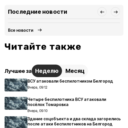
Последние новости
Все новости
Читайте также
Неделю
Месяц
Лучшее за
ВСУ атаковали беспилотником Белгород
Вчера, 09:12
Четыре беспилотника ВСУ атаковали
посёлок Томаровка
Вчера, 09:10
Здание соцобъекта и два склада загорелись
после атаки беспилотников на Белгород