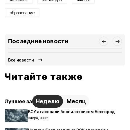
образование
Последние новости
Все новости
Читайте также
Неделю
Месяц
Лучшее за
ВСУ атаковали беспилотником Белгород
Вчера, 09:12