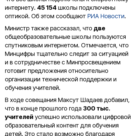
интернету.
45 154
школы подключены
оптикой. Об этом сообщают
РИА Новости
.
Министр также рассказал, что
две
общеобразовательные школы пользуются
спутниковым интернетом. Отмечается, что
Минцифры тщательно следит за ситуацией
и в сотрудничестве с Минпросвещением
готовит предложения относительно
организации технической поддержки и
обучения учителей.
В ходе совещания Максут Шадаев добавил,
что в конце прошлого года
300 тыс.
учителей
успешно использовали цифровой
образовательный контент для обучения
детей. Это стало возможно благодаря