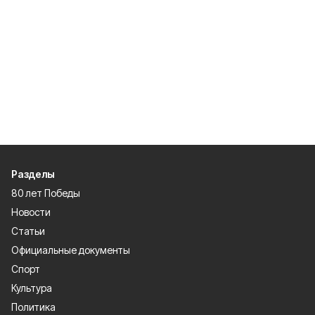
Разделы
80 лет Победы
Новости
Статьи
Официальные документы
Спорт
Культура
Политика