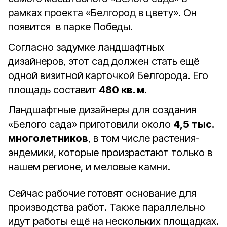
рамках проекта «Белгород в цвету». Он
появится в парке Победы.
Согласно задумке ландшафтных
дизайнеров, этот сад должен стать ещё
одной визитной карточкой Белгорода. Его
площадь составит
480 кв. м
.
Ландшафтные дизайнеры для создания
«Белого сада» приготовили около
4,5 тыс.
многолетников
, в том числе растения-
эндемики, которые произрастают только в
нашем регионе, и меловые камни.
Сейчас рабочие готовят основание для
производства работ. Также параллельно
идут работы ещё на нескольких площадках.