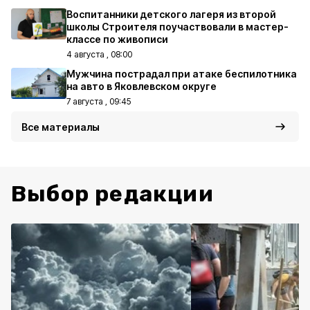
Воспитанники детского лагеря из второй
школы Строителя поучаствовали в мастер-
классе по живописи
4 августа , 08:00
Мужчина пострадал при атаке беспилотника
на авто в Яковлевском округе
7 августа , 09:45
Все материалы
Выбор редакции