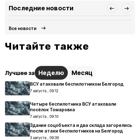
Последние новости
Все новости
Читайте также
Неделю
Месяц
Лучшее за
ВСУ атаковали беспилотником Белгород
7 августа , 09:12
Четыре беспилотника ВСУ атаковали
посёлок Томаровка
7 августа , 09:10
Здание соцобъекта и два склада загорелись
после атаки беспилотников на Белгород
3 августа , 09:39