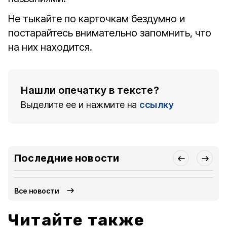
Не тыкайте по карточкам бездумно и
постарайтесь внимательно запомнить, что
на них находится.
Нашли опечатку в тексте?
Выделите ее и нажмите на
ссылку
Последние новости
Все новости
Читайте также