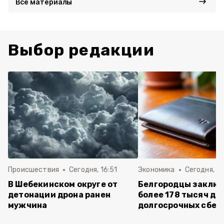
Все материалы
Выбор редакции
Происшествия
Сегодня, 16:51
Экономика
Сегодня, 15
В Шебекинском округе от
Белгородцы заклю
детонации дрона ранен
более 178 тысяч до
мужчина
долгосрочных сбе