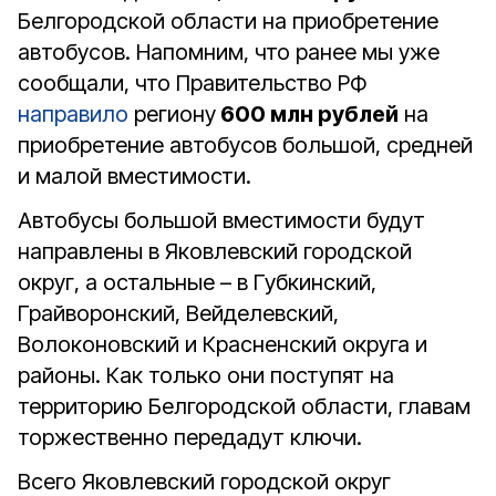
Белгородской области на приобретение
автобусов. Напомним, что ранее мы уже
сообщали, что Правительство РФ
направило
региону
600 млн рублей
на
приобретение автобусов большой, средней
и малой вместимости.
Автобусы большой вместимости будут
направлены в Яковлевский городской
округ, а остальные – в Губкинский,
Грайворонский, Вейделевский,
Волоконовский и Красненский округа и
районы. Как только они поступят на
территорию Белгородской области, главам
торжественно передадут ключи.
Всего Яковлевский городской округ