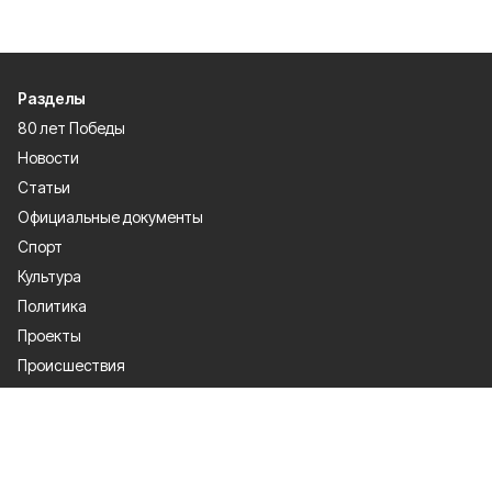
Разделы
80 лет Победы
Новости
Статьи
Официальные документы
Спорт
Культура
Политика
Проекты
Происшествия
Газета
Общество
Экономика