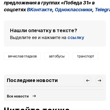
предложения в группах «Победа 31» в
соцсетях
ВКонтакте
,
Одноклассники
,
Teleg
Нашли опечатку в тексте?
Выделите ее и нажмите на
ссылку
вячеслав гладков
автобусы
транспорт
Последние новости
Все новости