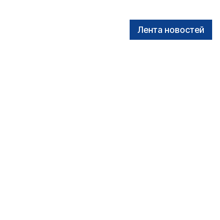
Лента новостей