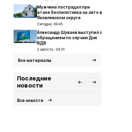
Мужчина пострадал при
атаке беспилотника на авто в
Яковлевском округе
Сегодня, 09:45
Александр Шуваев выступил с
обращением по случаю Дня
ВДВ
2 августа , 04:01
Все материалы
Последние
новости
Все новости