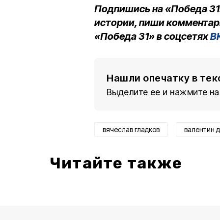
Подпишись на «Победа 31
истории, пиши комментар
«Победа 31» в соцсетях
В
Нашли опечатку в тек
Выделите ее и нажмите на
вячеслав гладков
валентин 
Читайте также