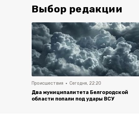
Выбор редакции
Происшествия
Сегодня, 22:20
Два муниципалитета Белгородской
области попали под удары ВСУ