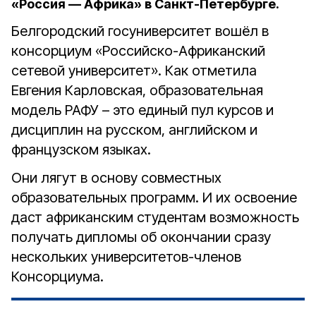
«Россия — Африка» в Санкт-Петербурге.
Белгородский госуниверситет вошёл в
консорциум «Российско-Африканский
сетевой университет». Как отметила
Евгения Карловская, образовательная
модель РАФУ – это единый пул курсов и
дисциплин на русском, английском и
французском языках.
Они лягут в основу совместных
образовательных программ. И их освоение
даст африканским студентам возможность
получать дипломы об окончании сразу
нескольких университетов-членов
Консорциума.