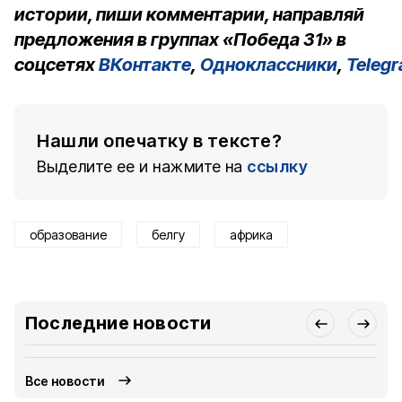
истории, пиши комментарии, направляй
предложения в группах «Победа 31» в
соцсетях
ВКонтакте
,
Одноклассники
,
Teleg
Нашли опечатку в тексте?
Выделите ее и нажмите на
ссылку
образование
белгу
африка
Последние новости
Все новости