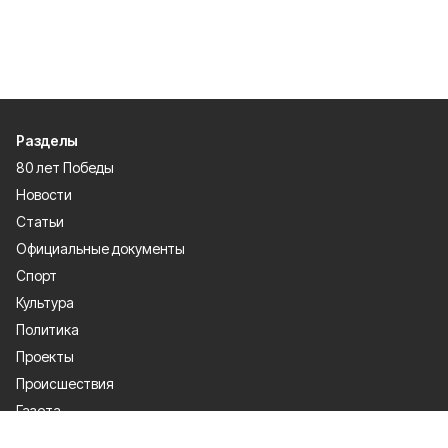
Разделы
80 лет Победы
Новости
Статьи
Официальные документы
Спорт
Культура
Политика
Проекты
Происшествия
Газета
Общество