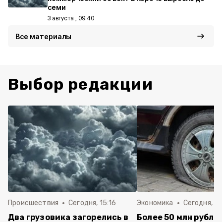
семи
3 августа , 09:40
Все материалы
Выбор редакции
Происшествия
Сегодня, 15:16
Экономика
Сегодня, 13
Два грузовика загорелись в
Более 50 млн рубле