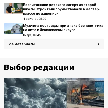
Воспитанники детского лагеря из второй
школы Строителя поучаствовали в мастер-
классе по живописи
4 августа , 08:00
Мужчина пострадал при атаке беспилотника
на авто в Яковлевском округе
Вчера, 09:45
Все материалы
Выбор редакции