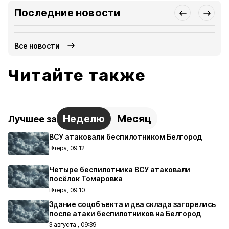
Последние новости
Все новости
Читайте также
Неделю
Месяц
Лучшее за
ВСУ атаковали беспилотником Белгород
Вчера, 09:12
Четыре беспилотника ВСУ атаковали
посёлок Томаровка
Вчера, 09:10
Здание соцобъекта и два склада загорелись
после атаки беспилотников на Белгород
3 августа , 09:39