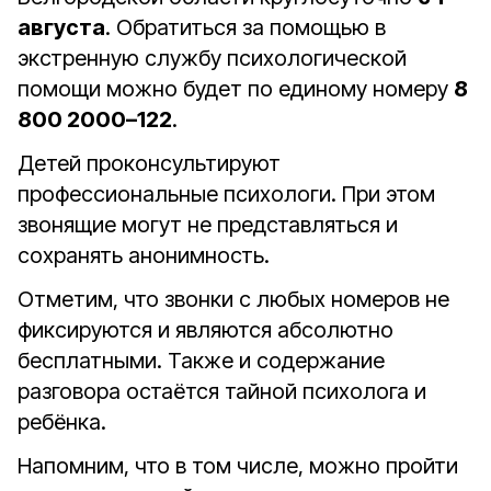
августа
. Обратиться за помощью в
экстренную службу психологической
помощи можно будет по единому номеру
8
800 2000–122
.
Детей проконсультируют
профессиональные психологи. При этом
звонящие могут не представляться и
сохранять анонимность.
Отметим, что звонки с любых номеров не
фиксируются и являются абсолютно
бесплатными. Также и содержание
разговора остаётся тайной психолога и
ребёнка.
Напомним, что в том числе, можно пройти