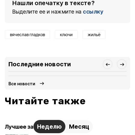
Нашли опечатку в тексте?
Выделите ее и нажмите на
ссылку
вячеслав гладков
ключи
жильё
Последние новости
Все новости
Читайте также
Неделю
Месяц
Лучшее за