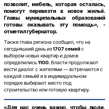
позволит, мебель, которая осталась,
помогут перевезти в новое жильё.
Главы муниципальных образований
готовы оказывать эту помощь», -
отметил губернатор.
Также глава региона сообщил, что на
сегодняшний день из
1707 семей
с
выбором новых квартир и домов
определились
1100
. Власти продолжают
вести диалог с жителями — встречаются с
каждой семьёй и в индивидуальном
порядке выбирают место под
строительство или готовую квартиру.
«Для нас очень важно, чтобы люди,