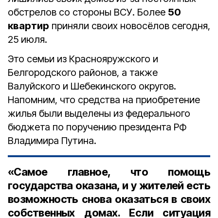
обстрелов со стороны ВСУ. Более
50
квартир
приняли своих новосёлов сегодня,
25 июля.
Это семьи из Краснояружского и
Белгородского районов, а также
Валуйского и Шебекинского округов.
Напомним, что средства на приобретение
жилья были выделены из федерального
бюджета по поручению президента РФ
Владимира Путина.
«Самое главное, что помощь
государства оказана, и у жителей есть
возможность снова оказаться в своих
собственных домах. Если ситуация