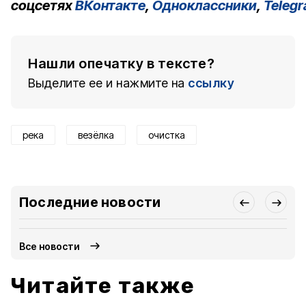
соцсетях
ВКонтакте
,
Одноклассники
,
Teleg
Нашли опечатку в тексте?
Выделите ее и нажмите на
ссылку
река
везёлка
очистка
Последние новости
Все новости
Читайте также