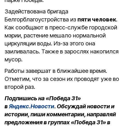
парке Победы.
Задействована бригада
Белгорблагоустройства из
пяти человек
.
Как сообщают в пресс-службе городской
мэрии, растение мешало нормальной
циркуляции воды. Из-за этого она
заиливалась. Также в зарослях накопился
мусор.
Работы завершат в ближайшее время.
Отметим, что за сезон их проводят уже во
второй раз.
Подпишись на «Победа 31»
в
Яндекс.Новости
. Обсуждай новости и
истории, пиши комментарии, направляй
предложения в группах «Победа 31» в