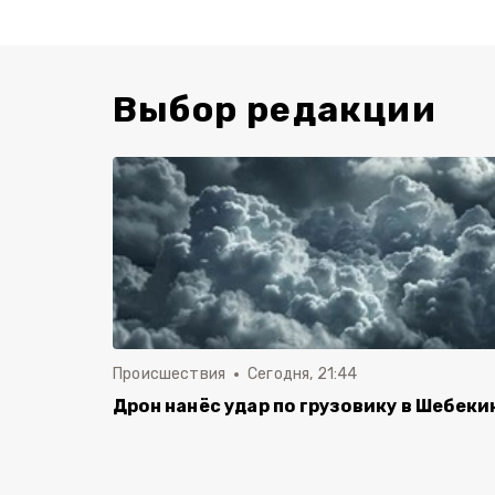
Выбор редакции
Происшествия
Сегодня, 21:44
Дрон нанёс удар по грузовику в Шебеки