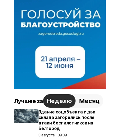
Неделю
Месяц
Лучшее за
Здание соцобъекта и два
склада загорелись после
атаки беспилотников на
Белгород
3 августа , 09:39