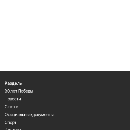
Разделы
80 лет Победы
Новости
Статьи
Официальные документы
Спорт