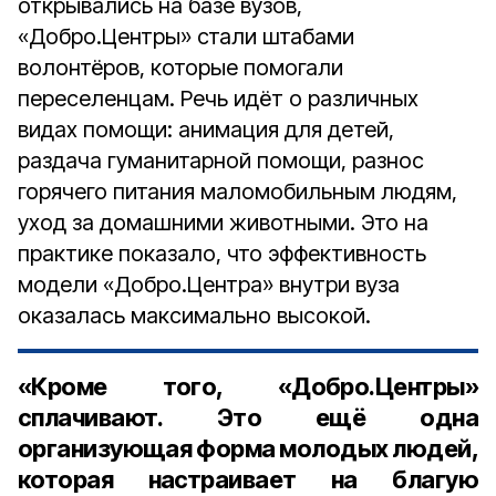
открывались на базе вузов,
«Добро.Центры» стали штабами
волонтёров, которые помогали
переселенцам. Речь идёт о различных
видах помощи: анимация для детей,
раздача гуманитарной помощи, разнос
горячего питания маломобильным людям,
уход за домашними животными. Это на
практике показало, что эффективность
модели «Добро.Центра» внутри вуза
оказалась максимально высокой.
«Кроме того, «Добро.Центры»
сплачивают. Это ещё одна
организующая форма молодых людей,
которая настраивает на благую