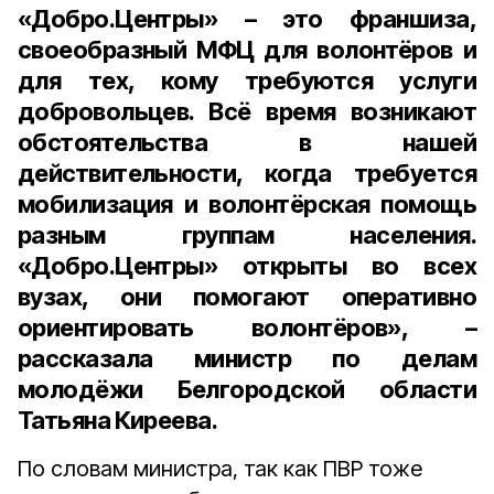
«Добро.Центры» – это франшиза,
своеобразный МФЦ для волонтёров и
для тех, кому требуются услуги
добровольцев. Всё время возникают
обстоятельства в нашей
действительности, когда требуется
мобилизация и волонтёрская помощь
разным группам населения.
«Добро.Центры» открыты во всех
вузах, они помогают оперативно
ориентировать волонтёров», –
рассказала министр по делам
молодёжи Белгородской области
Татьяна Киреева.
По словам министра, так как ПВР тоже