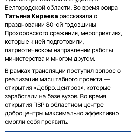
Белгородской области. Во время эфира
Татьяна Киреева
рассказала о
праздновании 80-ой годовщины
Прохоровского сражения, мероприятиях,
которые к ней подготовили,
патриотическом направлении работы
министерства и многом другом.
В рамках трансляции поступил вопрос о
реализации масштабного проекта —
открытия «Добро.Центров», которые
заработали на базе вузов. Во время
открытия ПВР в областном центре
доброцентры максимально эффективно
смогли себя проявить.