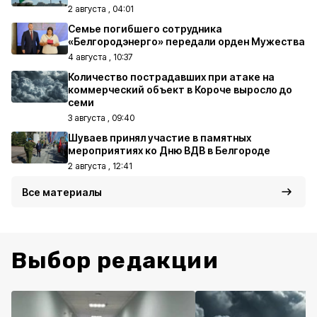
2 августа , 04:01
Семье погибшего сотрудника
«Белгородэнерго» передали орден Мужества
4 августа , 10:37
Количество пострадавших при атаке на
коммерческий объект в Короче выросло до
семи
3 августа , 09:40
Шуваев принял участие в памятных
мероприятиях ко Дню ВДВ в Белгороде
2 августа , 12:41
Все материалы
Выбор редакции