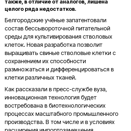
также, в отличие от аналогов, лишена
целого ряда недостатков.
Белгородские учёные запатентовали
состав бессывороточной питательной
среды для культивирования стволовых
клеток. Новая разработка позволит
выращивать свиные стволовые клетки с
сохранением их способности
размножаться и дифференцироваться в
клетки различных тканей.
Как рассказали в пресс-службе вуза,
инновационная технология будет
востребована в биотехнологических
процессах масштабного промышленного
производства. В том числе и в условиях
расширения импортозамещения.