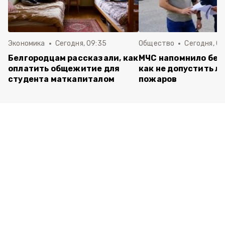
Экономика
Сегодня, 09:35
Общество
Сегодня, 08
Белгородцам рассказали, как
МЧС напомнило бел
оплатить общежитие для
как не допустить л
студента маткапиталом
пожаров