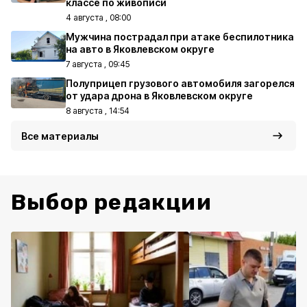
классе по живописи
4 августа , 08:00
Мужчина пострадал при атаке беспилотника
на авто в Яковлевском округе
7 августа , 09:45
Полуприцеп грузового автомобиля загорелся
от удара дрона в Яковлевском округе
8 августа , 14:54
Все материалы
Выбор редакции