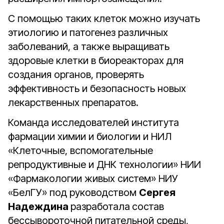
С помощью таких клеток можно изучать
этиологию и патогенез различных
заболеваний, а также выращивать
здоровые клетки в биореакторах для
создания органов, проверять
эффективность и безопасность новых
лекарственных препаратов.
Команда исследователей института
фармации химии и биологии и НИЛ
«Клеточные, вспомогательные
репродуктивные и ДНК технологии» НИИ
«Фармакологии живых систем» НИУ
«БелГУ» под руководством
Сергея
Надеждина
разработала
состав
бессывороточной питательной среды,