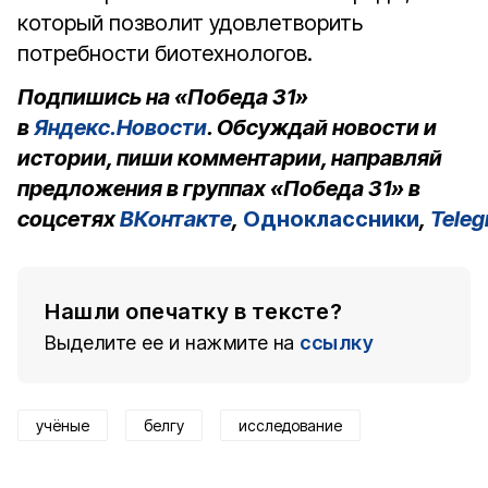
который позволит удовлетворить
потребности биотехнологов.
Подпишись на «Победа 31»
в
Яндекс.Новости
. Обсуждай новости и
истории, пиши комментарии, направляй
предложения в группах «Победа 31» в
соцсетях
ВКонтакте
,
Одноклассники
,
Tele
Нашли опечатку в тексте?
Выделите ее и нажмите на
ссылку
учёные
белгу
исследование