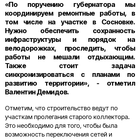
«По поручению губернатора мы
координируем ремонтные работы, в
том числе на участке в Сосновке.
Нужно обеспечить сохранность
инфраструктуры и порядок на
велодорожках, проследить, чтобы
работы не мешали отдыхающим.
Также стоит задача
синхронизироваться с планами по
развитию территории», - отметил
Валентин Демидов.
Отметим, что строительство ведут по
участкам пролегания старого коллектора.
Это необходимо для того, чтобы была
возможность переключения сетей и