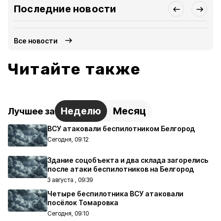
Последние новости
Все новости
Читайте также
Неделю
Месяц
Лучшее за
ВСУ атаковали беспилотником Белгород
Сегодня, 09:12
Здание соцобъекта и два склада загорелись
после атаки беспилотников на Белгород
3 августа , 09:39
Четыре беспилотника ВСУ атаковали
посёлок Томаровка
Сегодня, 09:10