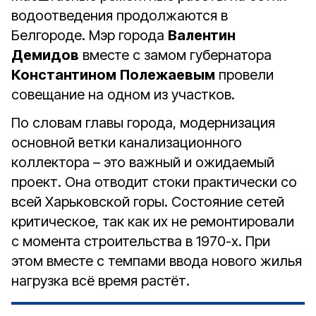
водоотведения продолжаются в
Белгороде. Мэр города
Валентин
Демидов
вместе с замом губернатора
Константином
Полежаевым
провели
совещание на одном из участков.
По словам главы города, модернизация
основной ветки канализационного
коллектора – это важный и ожидаемый
проект. Она отводит стоки практически со
всей Харьковской горы. Состояние сетей
критическое, так как их не ремонтировали
с момента строительства в 1970-х. При
этом вместе с темпами ввода нового жилья
нагрузка всё время растёт.