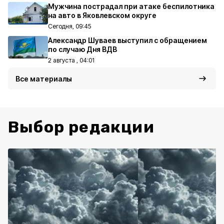
Мужчина пострадал при атаке беспилотника
на авто в Яковлевском округе
Сегодня, 09:45
Александр Шуваев выступил с обращением
по случаю Дня ВДВ
2 августа , 04:01
Все материалы
Выбор редакции