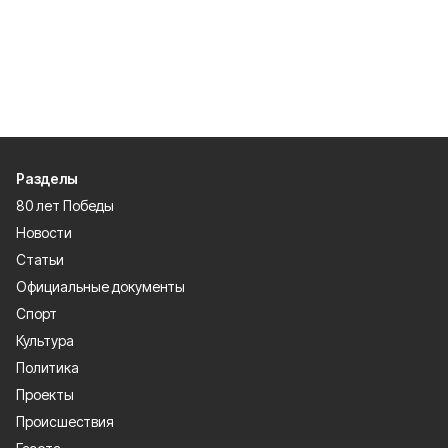
Разделы
80 лет Победы
Новости
Статьи
Официальные документы
Спорт
Культура
Политика
Проекты
Происшествия